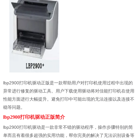
lbp2900打印机驱动正版是一款帮助用户对打印机使用过程中出现的
异常进行修复的驱动工具。用户下载使用驱动将对佳能打印机在使用
性能方面进行大幅提升。避免打印中可能出现的无法连接以及连接不
稳等问题。
lbp2900打印机驱动正版简介
lbp2900打印机驱动是一款非常不错的驱动程序，操作步骤特别的简
单而且有着很多超强的实用功能，帮你完美的解决了无法识别设备等