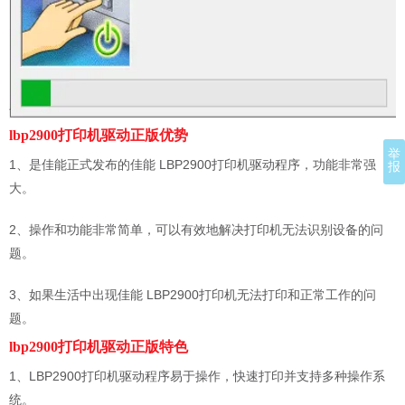
lbp2900打印机驱动正版优势
举
1、是佳能正式发布的佳能 LBP2900打印机驱动程序，功能非常强
报
大。
2、操作和功能非常简单，可以有效地解决打印机无法识别设备的问
题。
3、如果生活中出现佳能 LBP2900打印机无法打印和正常工作的问
题。
lbp2900打印机驱动正版特色
1、LBP2900打印机驱动程序易于操作，快速打印并支持多种操作系
统。