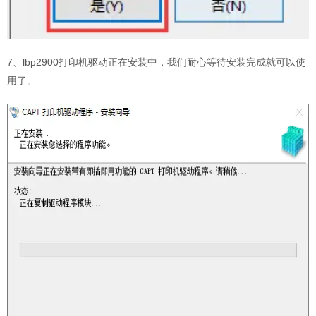
7、lbp2900打印机驱动正在安装中，我们耐心等待安装完成就可以使
用了。