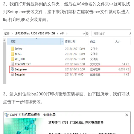
2、我们打开解压得到的文件夹，然后在X64命名的文件夹中就可以找
到Setup.exe安装文件，接下来我们鼠标左键双击exe文件就可以进入
lbp打印机驱动安装界面。
3、进入到佳能lbp2900打印机驱动安装界面。如下图所示，我们可以
点击下一步继续安装。