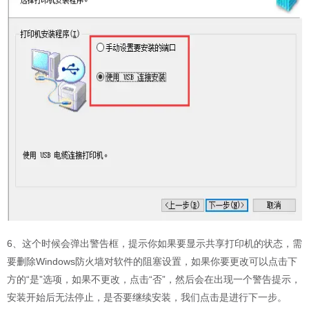
6、这个时候会弹出警告框，提示你如果要显示共享打印机的状态，需
要删除Windows防火墙对软件的阻塞设置，如果你要更改可以点击下
方的“是”选项，如果不更改，点击“否”，然后会在出现一个警告提示，
安装开始后无法停止，是否要继续安装，我们点击是进行下一步。