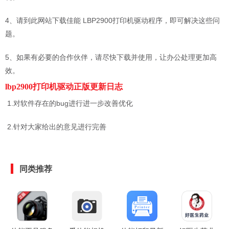
4、请到此网站下载佳能 LBP2900打印机驱动程序，即可解决这些问
题。
5、如果有必要的合作伙伴，请尽快下载并使用，让办公处理更加高
效。
lbp2900打印机驱动正版更新日志
1.对软件存在的bug进行进一步改善优化
2.针对大家给出的意见进行完善
同类推荐