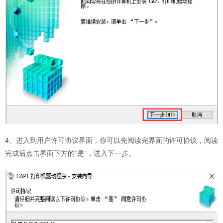
4、进入到用户许可协议界面，你可以先阅读完界面的许可协议，阅读
完成后点击界面下方的“是”，进入下一步。