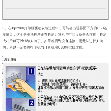
8、在lbp2900打印机驱动安装过程中，可能会出现界面下方的USB连
接窗口，这个是驱动程序正在检测计算机与打印设备是否连接，检测
成功后就可以继续安装了。如果检测到没有连接，是无法进行安装
的，所以一定要将打印机与计算机用USB数据线连接。