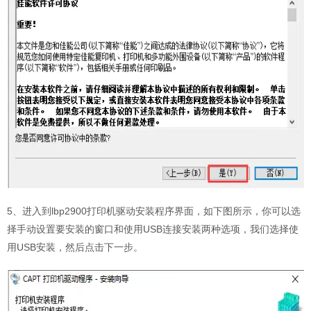
5、进入到lbp2900打印机驱动安装程序界面，如下图所示，你可以选
择手动设置要安装的窗口和使用USB连接安装两种选项，我们选择使
用USB安装，然后点击下一步。