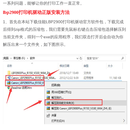
一系列问题，能够让你的打印工作一直正常。
lbp2900打印机驱动正版安装方法
1、首先在本站下载佳能LBP2900打印机驱动官方软件包，下载完成
后得到zip格式的压缩包，我们需要先鼠标右键点击压缩包选择解压到
当前文件夹，得到一个exe的应用程序，我们双击打开后会自动为你
解压出来一个文件夹，如下图所示。