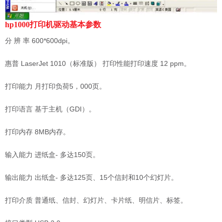
hp1000打印机驱动基本参数
分 辨 率 600*600dpi。
惠普 LaserJet 1010（标准版） 打印性能打印速度 12 ppm。
打印能力 月打印负荷5，000页。
打印语言 基于主机（GDI）。
打印内存 8MB内存。
输入能力 进纸盒- 多达150页。
输出能力 出纸盒- 多达125页、15个信封和10个幻灯片。
打印介质 普通纸、信封、幻灯片、卡片纸、明信片、标签。