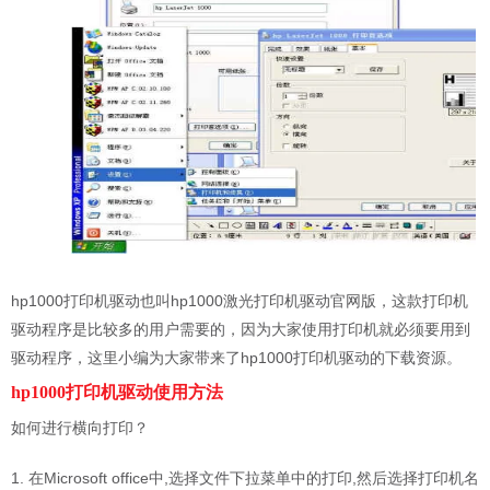
hp1000打印机驱动也叫hp1000激光打印机驱动官网版，这款打印机
驱动程序是比较多的用户需要的，因为大家使用打印机就必须要用到
驱动程序，这里小编为大家带来了hp1000打印机驱动的下载资源。
hp1000打印机驱动使用方法
如何进行横向打印？
1. 在Microsoft office中,选择文件下拉菜单中的打印,然后选择打印机名