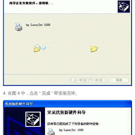
4. 在图 4 中，点击 “ 完成 ” 即安装完毕。