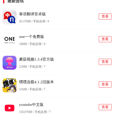
最新游戏
泰语翻译安卓版
查看
20.37MB / 手机应用 /
9
one一个免费版
查看
19MB / 手机应用 /
9
蘑菇视频1.3.4官方版
查看
22MB / 手机应用 /
7
嘿嘿连载4.1.2旧版本
查看
51MB / 手机应用 /
7
youtube中文版
查看
150.87MB / 手机应用 /
7