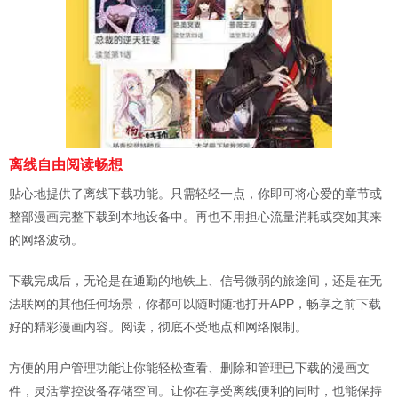
离线自由阅读畅想
贴心地提供了离线下载功能。只需轻轻一点，你即可将心爱的章节或
整部漫画完整下载到本地设备中。再也不用担心流量消耗或突如其来
的网络波动。
下载完成后，无论是在通勤的地铁上、信号微弱的旅途间，还是在无
法联网的其他任何场景，你都可以随时随地打开APP，畅享之前下载
好的精彩漫画内容。阅读，彻底不受地点和网络限制。
方便的用户管理功能让你能轻松查看、删除和管理已下载的漫画文
件，灵活掌控设备存储空间。让你在享受离线便利的同时，也能保持