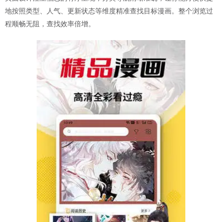
地按照类型、人气、更新状态等维度精准查找目标漫画。整个浏览过
程顺畅无阻，查找效率倍增。