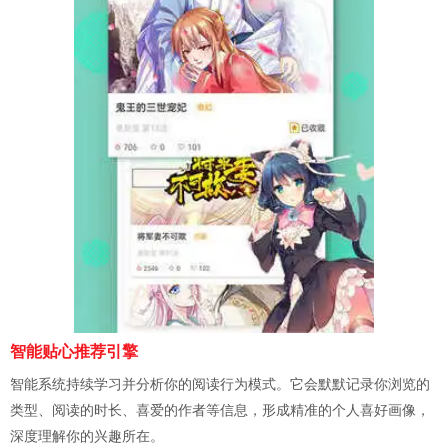
智能贴心推荐引擎
智能系统持续学习并分析你的阅读行为模式。它会默默记录你浏览的
类型、阅读的时长、喜爱的作者等信息，形成精准的个人喜好画像，
深度理解你的兴趣所在。