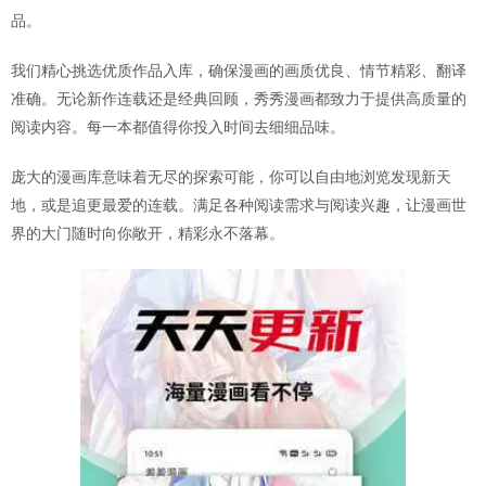
品。
我们精心挑选优质作品入库，确保漫画的画质优良、情节精彩、翻译
准确。无论新作连载还是经典回顾，秀秀漫画都致力于提供高质量的
阅读内容。每一本都值得你投入时间去细细品味。
庞大的漫画库意味着无尽的探索可能，你可以自由地浏览发现新天
地，或是追更最爱的连载。满足各种阅读需求与阅读兴趣，让漫画世
界的大门随时向你敞开，精彩永不落幕。