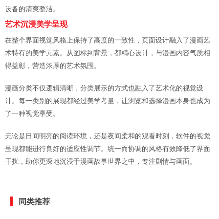
设备的清爽整洁。
艺术沉浸美学呈现
在整个界面视觉风格上保持了高度的一致性，页面设计融入了漫画艺
术特有的美学元素。从图标到背景，都精心设计，与漫画内容气质相
得益彰，营造浓厚的艺术氛围。
漫画分类不仅逻辑清晰，分类展示的方式也融入了艺术化的视觉设
计。每一类别的展现都经过美学考量，让浏览和选择漫画本身也成为
了一种视觉享受。
无论是日间明亮的阅读环境，还是夜间柔和的观看时刻，软件的视觉
呈现都能进行良好的适应性调节。统一而协调的风格有效降低了界面
干扰，助你更深地沉浸于漫画故事世界之中，专注剧情与画面。
同类推荐