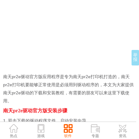
举
报
南天pr2e驱动官方版应用程序是专为南天pr2e打印机打造的，南天
pr2e打印机要能够正常使用是必须用到驱动程序的，本文为大家提供
南天pr2e驱动的下载和安装教程，有需要的朋友可以来这里下载使
用。
南天pr2e驱动官方版安装步骤
1. 双击下载的驱动程序文件，启动安装向导。
2. 按照向导的提示，选择安装驱动程序的位置。
热点
游戏
软件
专题
资讯