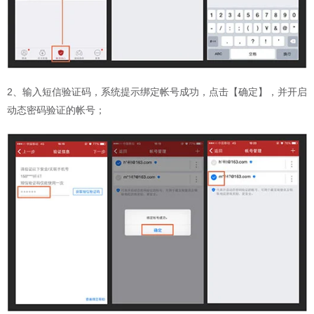
2、输入短信验证码，系统提示绑定帐号成功，点击【确定】，并开启
动态密码验证的帐号；