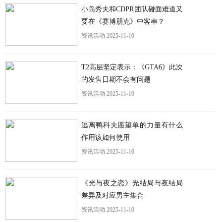
更
小岛秀夫和CDPR团队碰面难道又
要在《赛博朋克》中客串？
资讯活动
2025-11-10
T2高层坚定表示：《GTA6》此次
的发售日期不会有问题
资讯活动
2025-11-10
逃离鸭科夫愿望单的力量有什么
作用该如何使用
资讯活动
2025-11-10
《光与夜之恋》光结局与夜结局
差异及对应男主集合
资讯活动
2025-11-10