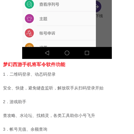
梦幻西游手机将军令软件功能
1．二维码登录、动态码登录
安全、快捷，避免键盘监听，解放双手从扫码登录开始
2．游戏助手
查攻略、水论坛、找精灵，各类工具助你小号飞升
3．帐号充值、余额查询