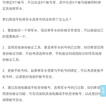
可绑定9个账号，不过在这9个账号里，其中任意5个账号能够同时绑
定其他将军令。
梦幻西游手机将军令原来号码没有用了怎么办？
1、重新购买一个将军令。现在将军令的价格非常便宜，可以根据自己
的需要购买一个。
2、选用其他身份验证工具。要是将军令的号码已过期，却仍希望启用
身份验证功能，不妨考虑选用令牌、手机验证码或指纹识别等其他身
份验证工具。
3、更换手机号码。如果将军令需要与手机号码绑定，可以考虑更换手
机号码，以便更好地保护账号安全。
4、通过其他电脑或手机登录账号。若将军令号码已过期，却仍希望使
举
报
用身份验证功能，可尝试借助其他电脑或手机登录账号，以此更好地
保障账号安全。