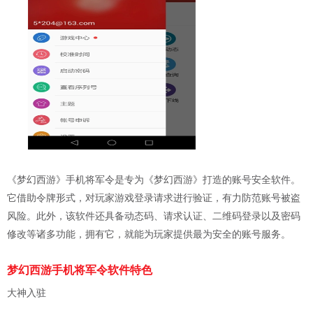
《梦幻西游》手机将军令是专为《梦幻西游》打造的账号安全软件。
它借助令牌形式，对玩家游戏登录请求进行验证，有力防范账号被盗
风险。此外，该软件还具备动态码、请求认证、二维码登录以及密码
修改等诸多功能，拥有它，就能为玩家提供最为安全的账号服务。
梦幻西游手机将军令软件特色
大神入驻