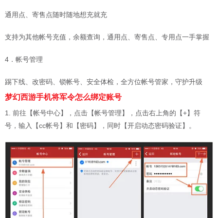
通用点、寄售点随时随地想充就充
支持为其他帐号充值，余额查询，通用点、寄售点、专用点一手掌握
4．帐号管理
踢下线、改密码、锁帐号、安全体检，全方位帐号管家，守护升级
梦幻西游手机将军令怎么绑定账号
1. 前往【帐号中心】，点击【帐号管理】，点击右上角的【+】符
号，输入【cc帐号】和【密码】，同时【开启动态密码验证】。