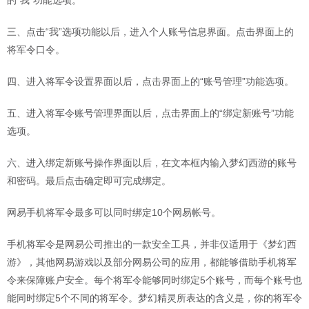
的“我”功能选项。
三、点击“我”选项功能以后，进入个人账号信息界面。点击界面上的
将军令口令。
四、进入将军令设置界面以后，点击界面上的“账号管理”功能选项。
五、进入将军令账号管理界面以后，点击界面上的“绑定新账号”功能
选项。
六、进入绑定新账号操作界面以后，在文本框内输入梦幻西游的账号
和密码。最后点击确定即可完成绑定。
网易手机将军令最多可以同时绑定10个网易帐号。
手机将军令是网易公司推出的一款安全工具，并非仅适用于《梦幻西
游》，其他网易游戏以及部分网易公司的应用，都能够借助手机将军
令来保障账户安全。每个将军令能够同时绑定5个账号，而每个账号也
能同时绑定5个不同的将军令。梦幻精灵所表达的含义是，你的将军令