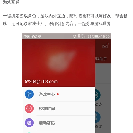
游戏互通
一键绑定游戏角色，游戏内外互通，随时随地都可以与好友、帮会畅
聊，还可记录游戏生活、创作创意内容，一起分享游戏世界！