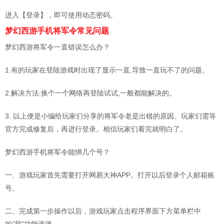
进入【登录】，即可使用动态密码。
梦幻西游手机将军令常见问题
梦幻西游将军令一直错误怎么办？
1.有的玩家在登陆游戏时出现了显示一直,导致一直玩不了的问题。
2.解决方法:换个一个网络再登陆试试,一般都能解决的。
3. 以上便是小编给玩家们分享的将军令老是出错的原因。玩家们需等
官方完成修复后，再进行登录。相信玩家们看完就明白了。
梦幻西游手机将军令能绑几个号？
一、游戏玩家首先需要打开网易大神APP。打开以后登录个人邮箱账
号。
二、完成第一步操作以后，游戏玩家点击程序界面下方菜单栏中