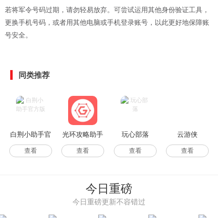
若将军令号码过期，请勿轻易放弃。可尝试运用其他身份验证工具，
更换手机号码，或者用其他电脑或手机登录账号，以此更好地保障账
号安全。
同类推荐
白荆小助手官
光环攻略助手
玩心部落
云游侠
方版
查看
查看
查看
查看
今日重磅
今日重磅更新不容错过