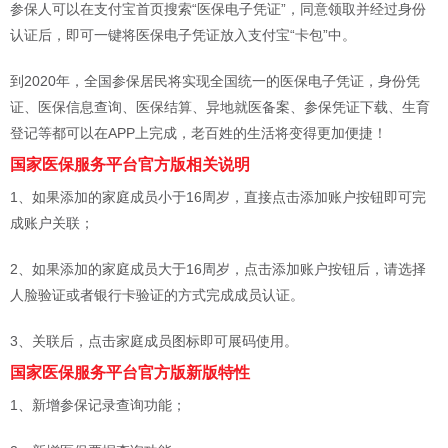
参保人可以在支付宝首页搜索“医保电子凭证”，同意领取并经过身份
认证后，即可一键将医保电子凭证放入支付宝“卡包”中。
到2020年，全国参保居民将实现全国统一的医保电子凭证，身份凭
证、医保信息查询、医保结算、异地就医备案、参保凭证下载、生育
登记等都可以在APP上完成，老百姓的生活将变得更加便捷！
国家医保服务平台官方版相关说明
1、如果添加的家庭成员小于16周岁，直接点击添加账户按钮即可完
成账户关联；
2、如果添加的家庭成员大于16周岁，点击添加账户按钮后，请选择
人脸验证或者银行卡验证的方式完成成员认证。
3、关联后，点击家庭成员图标即可展码使用。
国家医保服务平台官方版新版特性
1、新增参保记录查询功能；