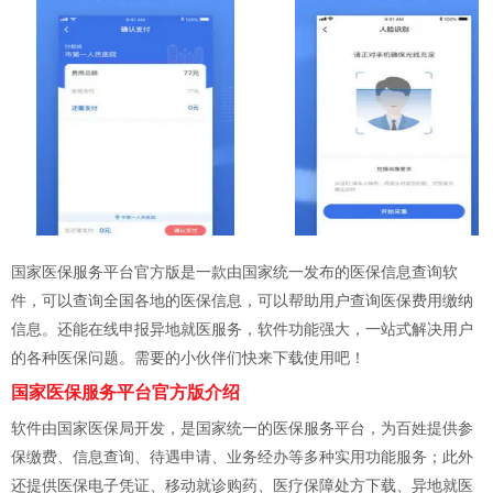
国家医保服务平台官方版是一款由国家统一发布的医保信息查询软
件，可以查询全国各地的医保信息，可以帮助用户查询医保费用缴纳
信息。还能在线申报异地就医服务，软件功能强大，一站式解决用户
的各种医保问题。需要的小伙伴们快来下载使用吧！
国家医保服务平台官方版介绍
软件由国家医保局开发，是国家统一的医保服务平台，为百姓提供参
保缴费、信息查询、待遇申请、业务经办等多种实用功能服务；此外
还提供医保电子凭证、移动就诊购药、医疗保障处方下载、异地就医