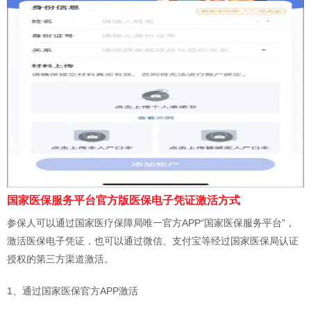
​​​​​​​国家医保服务平台官方版医保电子凭证激活方式
参保人可以通过国家医疗保障局唯一官方APP“国家医保服务平台”，
激活医保电子凭证，也可以通过微信、支付宝等经过国家医保局认证
授权的第三方渠道激活。
1、通过国家医保官方APP激活