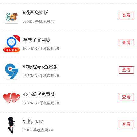
6漫画免费版
查看
37MB / 手机应用 /
8
车来了官网版
查看
68.90MB / 手机应用 /
9
97影院app鱼尾版
查看
16.52MB / 手机应用 /
8
心心影视免费版
查看
12.45MB / 手机应用 /
8
红桃38.47
查看
2MB / 手机应用 /
9
更