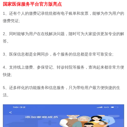
国家医保服务平台官方版亮点
1、还有个人的缴费记录统统都有电子账单和发票，能够为作为用户的
缴费凭证;
2、同时能够为用户在在线解决问题，随时可为大家提供更加专业的解
答。
3、医保信息都是全网同步，各个服务的信息都是非常可靠安全;
4、支持线上缴费、参保登记、转诊转院等服务，查询起来都非常方便
快捷;
5、还多样化的功能服务和信息服务，只为带给用户最方便快捷的生
活。