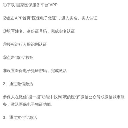
①下载“国家医保服务平台”APP
②点击APP首页“医保电子凭证”，进入实名、实人认证
③填写姓名、身份证号码，完成实名认证
④授权进行人脸识别认证
⑤点击“激活”按钮
⑥设置医保电子凭证密码，完成激活
2、通过微信激活
参保人在微信“搜一搜”功能中找到“我的医保”微信公众号或微信城市服
务，激活医保电子凭证功能。
3、通过支付宝激活