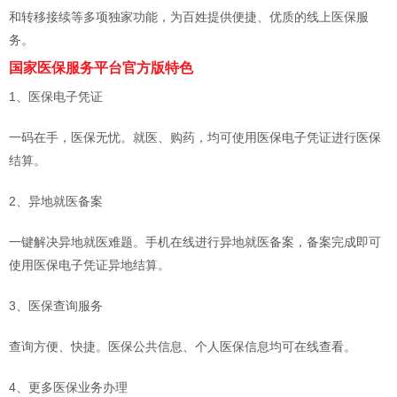
和转移接续等多项独家功能，为百姓提供便捷、优质的线上医保服
务。
国家医保服务平台官方版特色
1、医保电子凭证
一码在手，医保无忧。就医、购药，均可使用医保电子凭证进行医保
结算。
2、异地就医备案
一键解决异地就医难题。手机在线进行异地就医备案，备案完成即可
使用医保电子凭证异地结算。
3、医保查询服务
查询方便、快捷。医保公共信息、个人医保信息均可在线查看。
4、更多医保业务办理