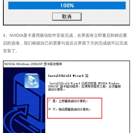
4、NVIDIA显卡通用驱动软件安装完成，在界面有立即重启和稍后重
启的选项，我们根据自己的需要勾选后点界面下方的完成就可以完成
安装了。