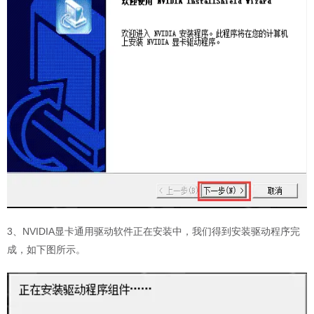
3、NVIDIA显卡通用驱动软件正在安装中，我们得到安装驱动程序完
成，如下图所示。