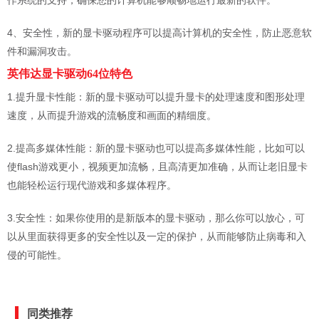
作系统的支持，确保您的计算机能够顺畅地运行最新的软件。
4、安全性，新的显卡驱动程序可以提高计算机的安全性，防止恶意软
件和漏洞攻击。
英伟达显卡驱动64位特色
1.提升显卡性能：新的显卡驱动可以提升显卡的处理速度和图形处理
速度，从而提升游戏的流畅度和画面的精细度。
2.提高多媒体性能：新的显卡驱动也可以提高多媒体性能，比如可以
使flash游戏更小，视频更加流畅，且高清更加准确，从而让老旧显卡
也能轻松运行现代游戏和多媒体程序。
3.安全性：如果你使用的是新版本的显卡驱动，那么你可以放心，可
以从里面获得更多的安全性以及一定的保护，从而能够防止病毒和入
侵的可能性。
同类推荐