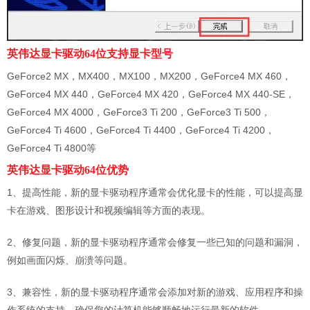
英伟达显卡驱动64位支持显卡型号
GeForce2 MX，MX400，MX100，MX200，GeForce4 MX 460，
GeForce4 MX 440，GeForce4 MX 420，GeForce4 MX 440-SE，
GeForce4 MX 4000，GeForce3 Ti 200，GeForce3 Ti 500，
GeForce4 Ti 4600，GeForce4 Ti 4400，GeForce4 Ti 4200，
GeForce4 Ti 4800等
英伟达显卡驱动64位优势
1、提高性能，新的显卡驱动程序通常会优化显卡的性能，可以提高显
卡在游戏、图形设计和视频编辑等方面的表现。
2、修复问题，新的显卡驱动程序通常会修复一些已知的问题和漏洞，
例如画面闪烁、崩溃等问题。
3、兼容性，新的显卡驱动程序通常会添加对新的游戏、应用程序和操