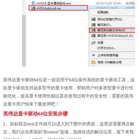
英伟达显卡驱动64位是一款适用于64位操作系统的显卡驱动工具，这
款显卡驱动支持超多型号的显卡使用，帮助用户对多类型显卡进行性
能优化，提高显卡使用性能以及在使用过程中的安全性，需要的英伟
达显卡用户快来下载使用吧！
英伟达显卡驱动64位安装步骤
1、鼠标双击exe文件就可以进入到下图中的界面，这里还需要再次解
压，我们点击界面的“Browse”选项，选择合适的解压位置，接下来我