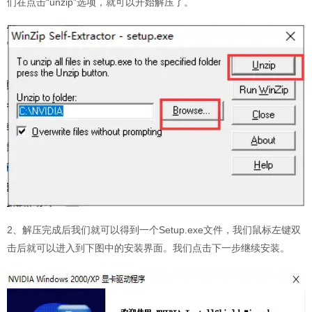
们在点击“unzip”选项，就可以开始解压了。
2、解压完成后我们就可以得到一个Setup.exe文件，我们鼠标左键双
击后就可以进入到下图中的安装界面。我们点击下一步继续安装。