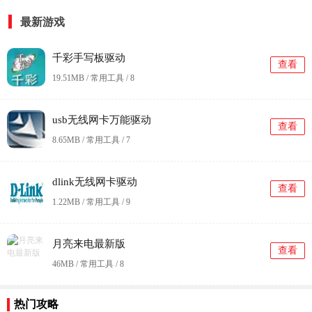
最新游戏
千彩手写板驱动
查看
19.51MB / 常用工具 /
8
usb无线网卡万能驱动
查看
8.65MB / 常用工具 /
7
dlink无线网卡驱动
查看
1.22MB / 常用工具 /
9
月亮来电最新版
查看
46MB / 常用工具 /
8
热门攻略