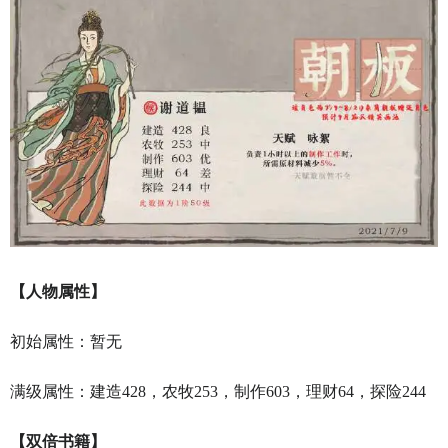
【人物属性】
初始属性：暂无
满级属性：建造428，农牧253，制作603，理财64，探险244
【双倍书籍】