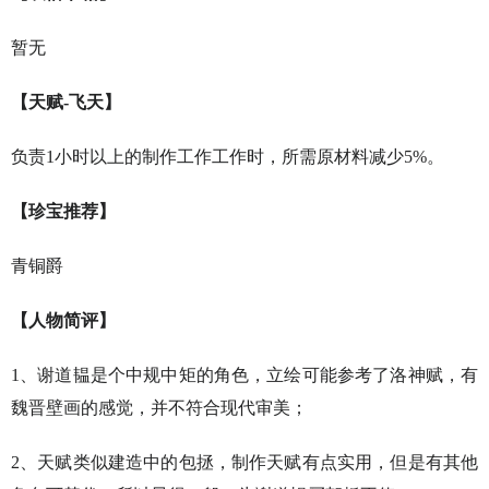
暂无
【天赋-飞天】
负责1小时以上的制作工作工作时，所需原材料减少5%。
【珍宝推荐】
青铜爵
【人物简评】
1、谢道韫是个中规中矩的角色，立绘可能参考了洛神赋，有
魏晋壁画的感觉，并不符合现代审美；
2、天赋类似建造中的包拯，制作天赋有点实用，但是有其他