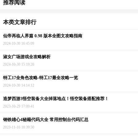
推荐阅读
本类文章排行
仙帝再临人界篇 0.98 版本全图文攻略指南
2024-10-30 16:45:09
淑女广场游戏全攻略解析
2024-10-30 15:19:20
特工17全角色攻略-特工17最全攻略一览
2024-10-30 14:14:12
造梦西游3悟空装备大全掉落地点！悟空装备搭配推荐！
2023-10-29 17:09:41
钢铁雄心4秘籍代码大全 常用控制台代码汇总
2023-11-16 10:39:50