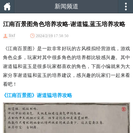
新闻频道
江南百景图角色培养攻略-谢道韫,蓝玉培养攻略
lixf
2024/2/19 17:58:50
《江南百景图》是一款非常好玩的古风模拟经营游戏，游戏
角色众多，玩家对其中很多角色的培养都比较感兴趣。其中
谢道韫和蓝玉是很多玩家都喜欢的角色，下面小编就来为大
家分享谢道韫和蓝玉的培养建议，感兴趣的玩家们一起来看
看吧！
《江南百景图》谢道韫培养攻略