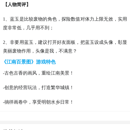
【人物简评】
1、蓝玉是比较废物的角色，探险数值对体力上限无效，实用
度非常低，几乎用不到；
2、非要用蓝玉，建议打开好友面板，把蓝玉设成头像，彰显
美丽废物作用，头像是我，不满意？
《江南百景图》游戏特色
-古色古香的画风，重绘江南美景！
-创意的经营玩法，打造繁华城镇！
-徜徉画卷中，享受明朝水乡日常！
猜你喜欢