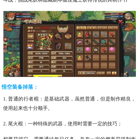
悟空装备掉落：
1. 普通的行者棍：是基础武器，虽然普通，但是制作精良，
使用起来也十分顺手。
2. 尾火棍：一种特殊的武器，使用时需要一定的技巧；