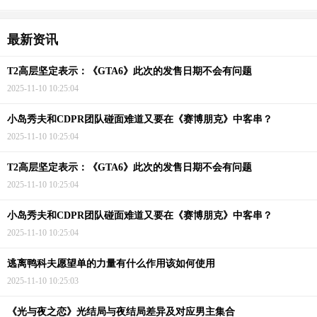
最新资讯
T2高层坚定表示：《GTA6》此次的发售日期不会有问题
2025-11-10 10:25:04
小岛秀夫和CDPR团队碰面难道又要在《赛博朋克》中客串？
2025-11-10 10:25:04
T2高层坚定表示：《GTA6》此次的发售日期不会有问题
2025-11-10 10:25:04
小岛秀夫和CDPR团队碰面难道又要在《赛博朋克》中客串？
2025-11-10 10:25:04
逃离鸭科夫愿望单的力量有什么作用该如何使用
2025-11-10 10:25:03
《光与夜之恋》光结局与夜结局差异及对应男主集合