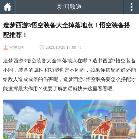
新闻频道
造梦西游3悟空装备大全掉落地点！悟空装备搭
配推荐！
wangsz
2023/10/29 17:09:41
造梦西游3悟空装备大全掉落地点在哪？造梦西游3悟空装备
不同，装备的属性和功能也是不同的，如果你搭配的好还能
给敌人造成成倍的伤害呢，造梦西游3悟空装备要怎么搭配才
能发挥最大作用？想要了解的话就快来这里看看吧。