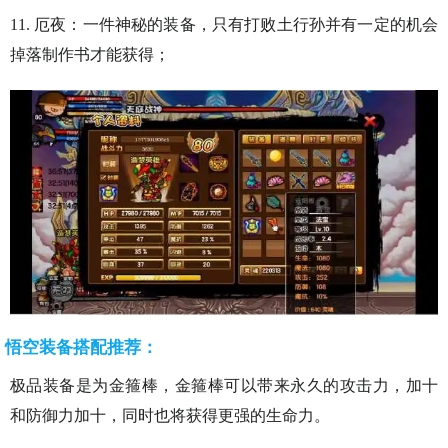
11. 厄夜：一件神秘的装备，只有打败土行孙并有一定的机会
掉落制作书才能获得；
悟空装备搭配推荐：
极品装备是为金箍棒，金箍棒可以带来永久的攻击力，加十
和防御力加十，同时也将获得更强的生命力。