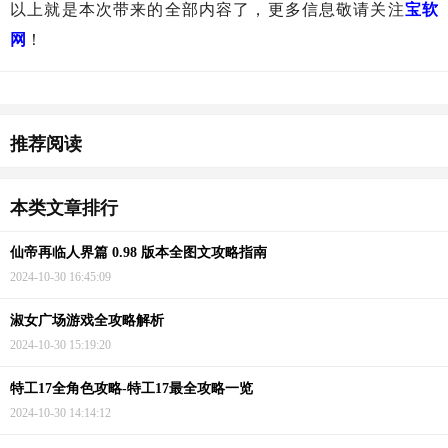
以上就是本次带来的全部内容了，更多信息敬请关注
宝软
网
！
猜你喜欢
推荐阅读
本类文章排行
仙帝再临人界篇 0.98 版本全图文攻略指南
2024-10-30 16:45:09
淑女广场游戏全攻略解析
2024-10-30 15:19:20
特工17全角色攻略-特工17最全攻略一览
2024-10-30 14:14:12