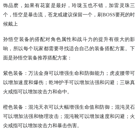
饰品麽，如果有花宴是最好，玲珑玉也不错，加雷灵珠三
个，悟空是暴击流，苍龙戒建议保留一个，刷BOSS要死的时
候戴上
孙悟空装备的搭配对角色属性和战斗力的提升有很大的影
响，所以每个玩家都需要寻找适合自己的装备搭配方案。下
面是孙悟空装备推荐搭配方案：
紫色装备：万法金身可以增强生命和防御能力；虎皮腰带可
以增加速度和爆伤；乾坤护手可以增加法强和闪避；三昧真
火戒指可以增加攻击力和命中。
橙色装备：混沌天衣可以大幅增强生命值和防御；混沌灵石
可以增加法强和物理攻击；混沌靴可以增加速度和闪避；火
尖戒指可以增加攻击力和暴击伤害。