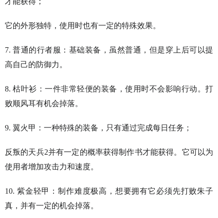
才能获得；
它的外形独特，使用时也有一定的特殊效果。
7. 普通的行者服：基础装备，虽然普通，但是穿上后可以提
高自己的防御力。
8. 枯叶衫：一件非常轻便的装备，使用时不会影响行动。打
败顺风耳有机会掉落。
9. 翼火甲：一种特殊的装备，只有通过完成每日任务；
反叛的天兵2并有一定的概率获得制作书才能获得。它可以为
使用者增加攻击力和速度。
10. 紫金轻甲：制作难度极高，想要拥有它必须先打败朱子
真，并有一定的机会掉落。