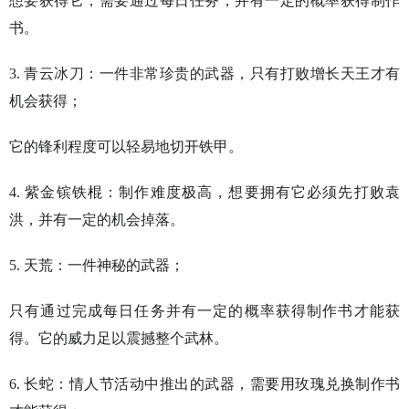
想要获得它，需要通过每日任务，并有一定的概率获得制作
书。
3. 青云冰刀：一件非常珍贵的武器，只有打败增长天王才有
机会获得；
它的锋利程度可以轻易地切开铁甲。
4. 紫金镔铁棍：制作难度极高，想要拥有它必须先打败袁
洪，并有一定的机会掉落。
5. 天荒：一件神秘的武器；
只有通过完成每日任务并有一定的概率获得制作书才能获
得。它的威力足以震撼整个武林。
6. 长蛇：情人节活动中推出的武器，需要用玫瑰兑换制作书