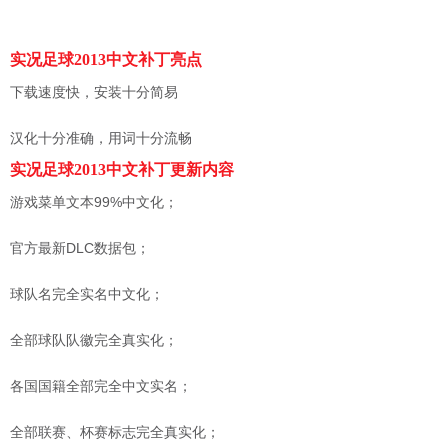
实况足球2013中文补丁亮点
下载速度快，安装十分简易
汉化十分准确，用词十分流畅
实况足球2013中文补丁更新内容
游戏菜单文本99%中文化；
官方最新DLC数据包；
球队名完全实名中文化；
全部球队队徽完全真实化；
各国国籍全部完全中文实名；
全部联赛、杯赛标志完全真实化；