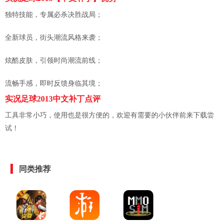
独特技能，专属必杀决胜战局；
全新球员，街头潮流风格来袭；
炫酷皮肤，引领时尚潮流前线；
流畅手感，即时反馈身临其境；
实况足球2013中文补丁点评
工具非常小巧，使用也是很方便的，欢迎有需要的小伙伴前来下载尝
试！
同类推荐