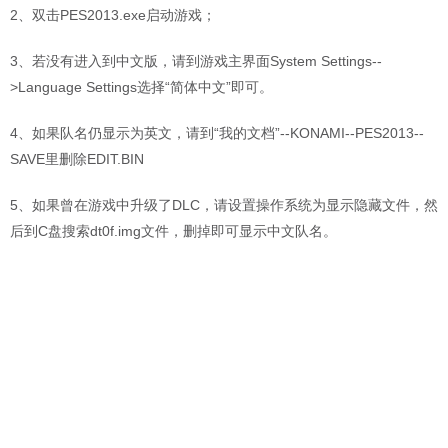
2、双击PES2013.exe启动游戏；
3、若没有进入到中文版，请到游戏主界面System Settings--
>Language Settings选择“简体中文”即可。
4、如果队名仍显示为英文，请到“我的文档”--KONAMI--PES2013--
SAVE里删除EDIT.BIN
5、如果曾在游戏中升级了DLC，请设置操作系统为显示隐藏文件，然
后到C盘搜索dt0f.img文件，删掉即可显示中文队名。