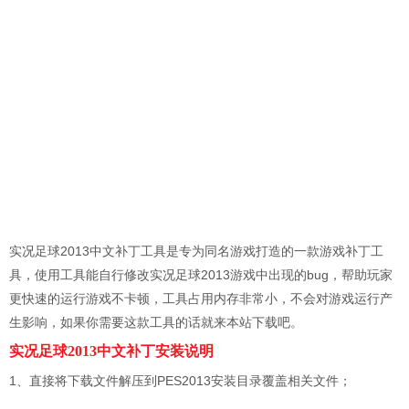
实况足球2013中文补丁工具是专为同名游戏打造的一款游戏补丁工
具，使用工具能自行修改实况足球2013游戏中出现的bug，帮助玩家
更快速的运行游戏不卡顿，工具占用内存非常小，不会对游戏运行产
生影响，如果你需要这款工具的话就来本站下载吧。
实况足球2013中文补丁安装说明
1、直接将下载文件解压到PES2013安装目录覆盖相关文件；