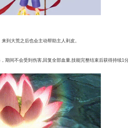
，来到大荒之后也会主动帮助主人剥皮。
，期间不会受到伤害,回复全部血量,技能完整结束后获得持续1
。