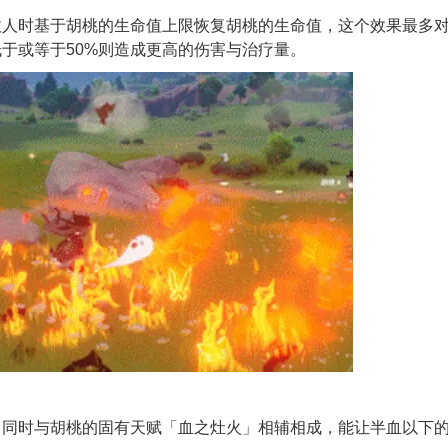
人时基于胡桃的生命值上限恢复胡桃的生命值，这个效果最多对
于或等于50%则造成更高的伤害与治疗量。
，同时与胡桃的固有天赋「血之灶火」相辅相成，能让半血以下