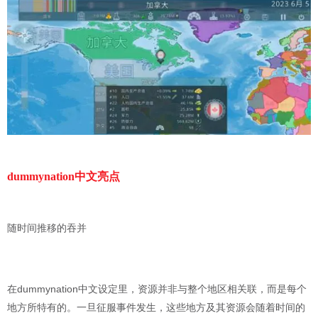
dummynation中文亮点
随时间推移的吞并
在dummynation中文设定里，资源并非与整个地区相关联，而是每个
地方所特有的。一旦征服事件发生，这些地方及其资源会随着时间的