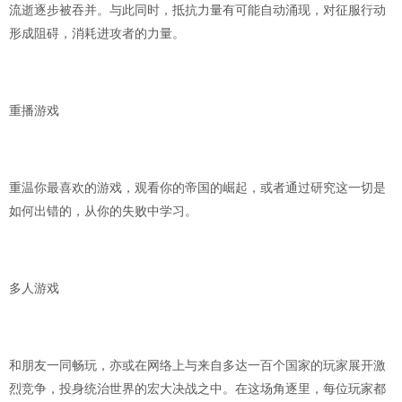
流逝逐步被吞并。与此同时，抵抗力量有可能自动涌现，对征服行动
形成阻碍，消耗进攻者的力量。
重播游戏
重温你最喜欢的游戏，观看你的帝国的崛起，或者通过研究这一切是
如何出错的，从你的失败中学习。
多人游戏
和朋友一同畅玩，亦或在网络上与来自多达一百个国家的玩家展开激
烈竞争，投身统治世界的宏大决战之中。在这场角逐里，每位玩家都