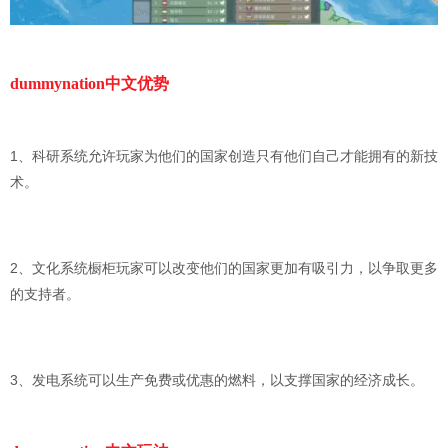
dummynation中文优势
1、科研系统允许玩家为他们的国家创造只有他们自己才能拥有的新技
术。
2、文化系统橱柜玩家可以改变他们的国家更加有吸引力，以争取更多
的支持者。
3、发电系统可以生产免费或优惠的燃料，以支撑国家的经济成长。