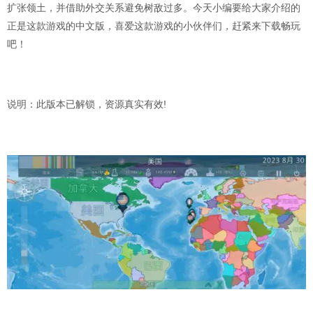
扩张领土，并借助外交关系避免树敌过多。今天小编要给大家介绍的
正是这款游戏的中文版，喜爱这款游戏的小伙伴们，赶紧来下载畅玩
吧！
说明：此版本已解锁，资源真实有效!