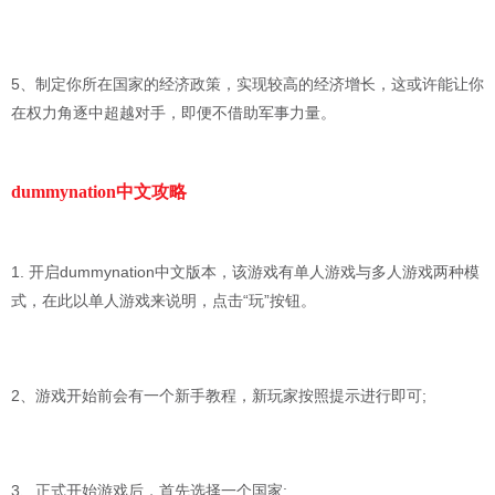
5、制定你所在国家的经济政策，实现较高的经济增长，这或许能让你
在权力角逐中超越对手，即便不借助军事力量。
dummynation中文攻略
1. 开启dummynation中文版本，该游戏有单人游戏与多人游戏两种模
式，在此以单人游戏来说明，点击“玩”按钮。
2、游戏开始前会有一个新手教程，新玩家按照提示进行即可;
3、正式开始游戏后，首先选择一个国家;