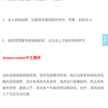
4、进入游戏如图，玩家需发展国家的经济，军事，科技实力;
举
5、如果需需要存档游戏的话，点击右上方保存按钮即可。
报
dummynation中文测评
这款游戏画面精致美观，背景音效紧张带感，能让玩家获得身临其境
般的游戏感受。其任务系统丰富多样，场景设计新颖独特。而且游戏
操作简便，极易上手，适合各个年龄段的玩家游玩。此外，游戏还融
入了社交互动元素。