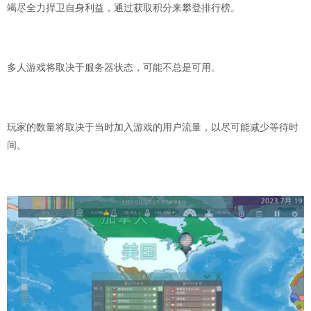
竭尽全力捍卫自身利益，通过获取积分来攀登排行榜。
多人游戏将取决于服务器状态，可能不总是可用。
玩家的数量将取决于当时加入游戏的用户流量，以尽可能减少等待时
间。