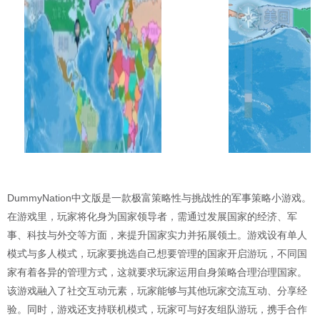
DummyNation中文版是一款极富策略性与挑战性的军事策略小游戏。
在游戏里，玩家将化身为国家领导者，需通过发展国家的经济、军
事、科技与外交等方面，来提升国家实力并拓展领土。游戏设有单人
模式与多人模式，玩家要挑选自己想要管理的国家开启游玩，不同国
家有着各异的管理方式，这就要求玩家运用自身策略合理治理国家。
该游戏融入了社交互动元素，玩家能够与其他玩家交流互动、分享经
验。同时，游戏还支持联机模式，玩家可与好友组队游玩，携手合作