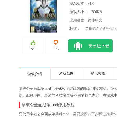
游戏版本：v1.0
游戏大小：
706KB
应用语言：简体中文
标签：
拿破仑全面战争mo
安卓版下载
74%
13%
游戏截图
资讯攻略
游戏介绍
拿破仑全面战争mod完美修改了游戏内的很多别致内容，深
统、战役地图、经济与科技发展等不同的特色内容，在游戏
拿破仑全面战争mod使用教程
要使用拿破仑全面战争兵种mod，需要按照以下步骤进行操作