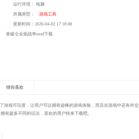
运行环境： 电脑
所属类型：
游戏工具
更新时间：2026-04-02 17:18:08
d
拿破仑全面战争mod下载
猜你喜欢
化了游戏可玩度，让用户可以拥有超棒的游戏体验，而且在游戏中还有外交
中拥有超多不同的玩法，喜欢的用户快来下载吧。
：