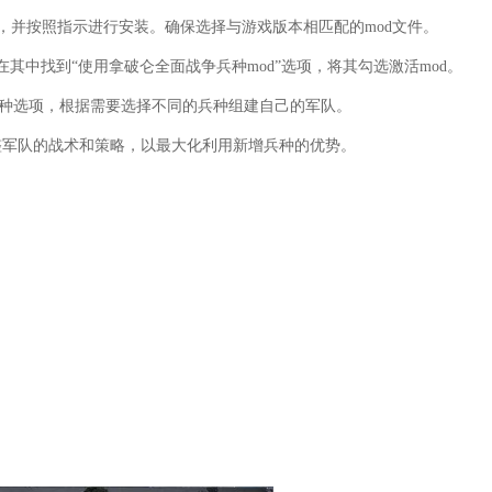
d，并按照指示进行安装。确保选择与游戏版本相匹配的mod文件。
在其中找到“使用拿破仑全面战争兵种mod”选项，将其勾选激活mod。
兵种选项，根据需要选择不同的兵种组建自己的军队。
整军队的战术和策略，以最大化利用新增兵种的优势。