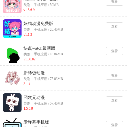
查看
类别：手机应用 / 59MB
v1.5.6.9
妖精动漫免费版
查看
类别：手机应用 / 20.40MB
v1.1.3
快点watch最新版
查看
类别：手机应用 / 18.84MB
v1.08.02
新稀饭动漫
查看
类别：手机应用 / 75.03MB
3.1.4
囧次元动漫
查看
类别：手机应用 / 57.40MB
1.5.6.9
爱弹幕手机版
查看