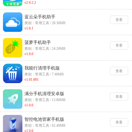
v2.9.2.2
蓝云朵手机助手
查看
类别：常用工具 / 28.30MB
v1.0.1
菠萝手机助手
查看
类别：常用工具 / 24.20MB
v1.0.0
我能行清理手机版
查看
类别：常用工具 / 7.40MB
v1.01.001
满分手机清理安卓版
查看
类别：常用工具 / 13.80MB
v1.0.0
智控电池管家手机版
查看
类别：常用工具 / 62.40MB
v1.0.0