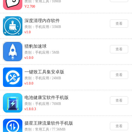
类别：常用工具 / 10MB
V2.700
深度清理内存软件
查看
类别：手机应用 / 33MB
v1.0
猎豹加速球
查看
类别：手机应用 / 5MB
v1.0.0
一键致工具集安卓版
查看
类别：手机应用 / 24MB
v1.0.0
电池健康宝软件手机版
查看
类别：手机应用 / 76MB
v1.8.0.3
摄星王牌流量软件手机版
查看
类别：常用工具 / 77.56MB