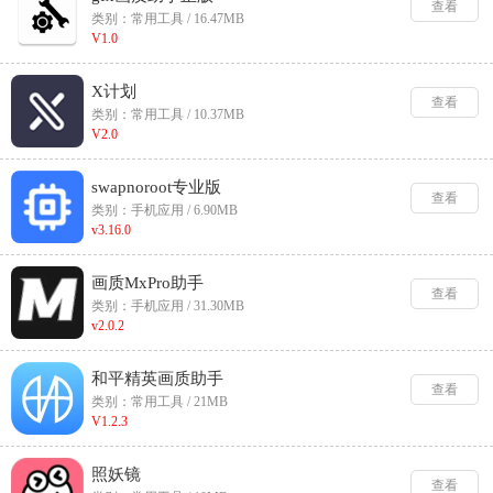
查看
类别：常用工具 / 16.47MB
V1.0
X计划
查看
类别：常用工具 / 10.37MB
V2.0
swapnoroot专业版
查看
类别：手机应用 / 6.90MB
v3.16.0
画质MxPro助手
查看
类别：手机应用 / 31.30MB
v2.0.2
和平精英画质助手
查看
类别：常用工具 / 21MB
V1.2.3
照妖镜
查看