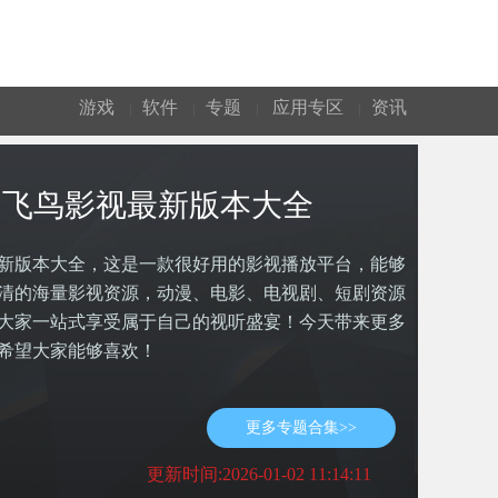
游戏
软件
专题
应用专区
资讯
|
|
|
|
飞鸟影视最新版本大全
新版本大全，这是一款很好用的影视播放平台，能够
清的海量影视资源，动漫、电影、电视剧、短剧资源
大家一站式享受属于自己的视听盛宴！今天带来更多
希望大家能够喜欢！
更多专题合集>>
更新时间:2026-01-02 11:14:11