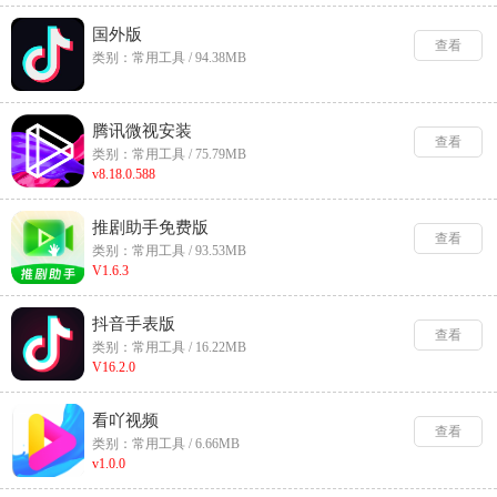
国外版
查看
类别：常用工具 / 94.38MB
腾讯微视安装
查看
类别：常用工具 / 75.79MB
v8.18.0.588
推剧助手免费版
查看
类别：常用工具 / 93.53MB
V1.6.3
抖音手表版
查看
类别：常用工具 / 16.22MB
V16.2.0
看吖视频
查看
类别：常用工具 / 6.66MB
v1.0.0