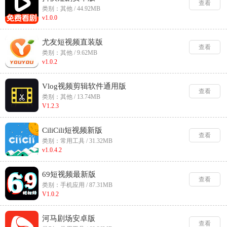
查看
类别：其他 / 44.92MB
v1.0.0
尤友短视频直装版
查看
类别：其他 / 9.62MB
v1.0.2
Vlog视频剪辑软件通用版
查看
类别：其他 / 13.74MB
V1.2.3
CiliCili短视频新版
查看
类别：常用工具 / 31.32MB
v1.0.4.2
69短视频最新版
查看
类别：手机应用 / 87.31MB
V1.0.2
河马剧场安卓版
查看