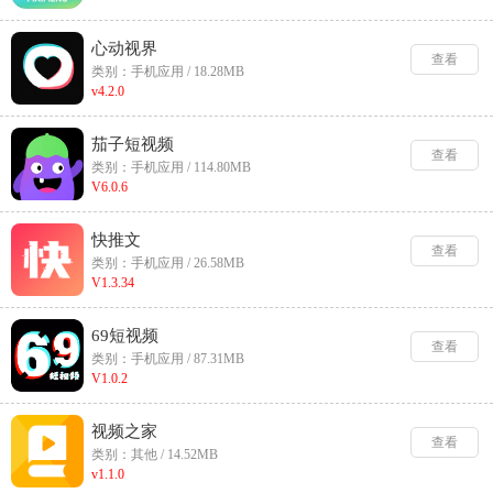
心动视界
查看
类别：手机应用 / 18.28MB
v4.2.0
茄子短视频
查看
类别：手机应用 / 114.80MB
V6.0.6
快推文
查看
类别：手机应用 / 26.58MB
V1.3.34
69短视频
查看
类别：手机应用 / 87.31MB
V1.0.2
视频之家
查看
类别：其他 / 14.52MB
v1.1.0