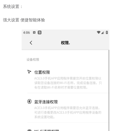
系统设置：
强大设置 便捷智能体验