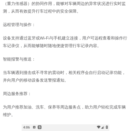
（重力传感器）的协同作用，能够对车辆周边的异常状况进行实时监
测，从而有效提升行车过程中的安全保障。
远程管理与操作：
设备支持通过蓝牙或Wi-Fi与手机建立连接，用户可远程查看和操作行
车记录仪，从而能够随时随地便捷管理行车记录内容。
智能报警与推送：
当车辆遇到撞击或不寻常的震动时，相关程序会自行启动记录功能，
并向用户的移动设备发送警报通知。
周边服务推荐：
为用户推荐加油、洗车、保养等周边服务点，助力用户轻松完成车辆
维护。