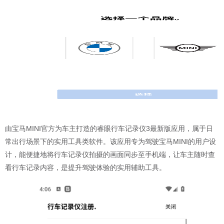
由宝马MINI官方为车主打造的睿眼行车记录仪3最新版应用，属于日
常出行场景下的实用工具类软件。该应用专为驾驶宝马MINI的用户设
计，能便捷地将行车记录仪拍摄的画面同步至手机端，让车主随时查
看行车记录内容，是提升驾驶体验的实用辅助工具。