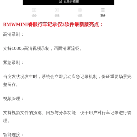
BMWMINI睿眼行车记录仪3软件最新版亮点：
高清录制：
支持1080p高清视频录制，画面清晰流畅。
紧急录制：
当突发状况发生时，系统会立即启动应急记录机制，保证重要场景完
整留存。
视频管理：
支持视频文件的预览、回放与分享功能，便于用户对行车记录进行管
理。
智能连接：