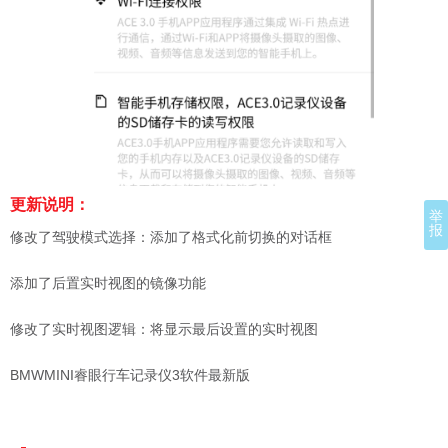
更新说明：
举
报
修改了驾驶模式选择：添加了格式化前切换的对话框
添加了后置实时视图的镜像功能
修改了实时视图逻辑：将显示最后设置的实时视图
BMWMINI睿眼行车记录仪3软件最新版