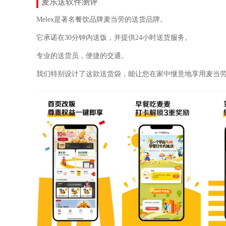
麦乐送软件测评
Melex是著名餐饮品牌麦当劳的送货品牌。
它承诺在30分钟内送饭，并提供24小时送货服务。
专业的送货员，便捷的交通。
我们特别设计了这款送货袋，能让您在家中惬意地享用麦当