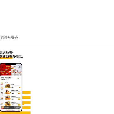
劳的美味餐点！