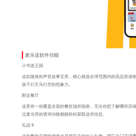
麦乐送软件功能
小书迷王国
这款随身的声音故事宝库，精心挑选全球范围内的高品质读
孩子们天马行空的想象力。
附近餐厅
这里有一份覆盖全面的餐饮场所指南，无论你想了解哪些店
过麦当劳的查询功能都能轻松获取这些信息。
礼品卡