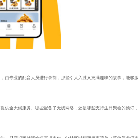
物，由专业的配音人员进行录制，那些引人入胜又充满趣味的故事，能够
铺提供全天候服务、哪些配备了无线网络，还是哪些支持生日聚会的预订