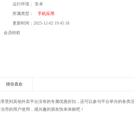
运行环境： 安卓
所属类型：
手机应用
更新时间：2025-12-02 19:45:18
会员特权
猜你喜欢
能享受到其他外卖平台没有的专属优惠折扣，还可以参与平台举办的各类
麦当劳的用户使用，感兴趣的朋友快来体验吧！