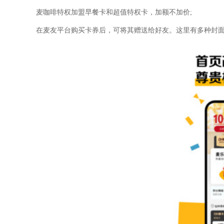
麦咖啡特权加盟早餐卡和超值特权卡，加额不加价;
在麦友平台购买卡券后，可将其赠送给好友。这里有多种封