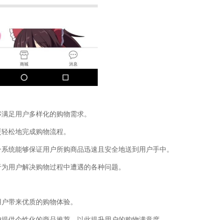
够满足用户多样化的购物需求。
更轻松地完成购物流程。
这一系统能够保证用户所购商品迅速且安全地送到用户手中。
于为用户解决购物过程中遭遇的各种问题。
用户带来优质的购物体验。
用户提供个性化的商品推荐，以此提升用户的购物满意度。