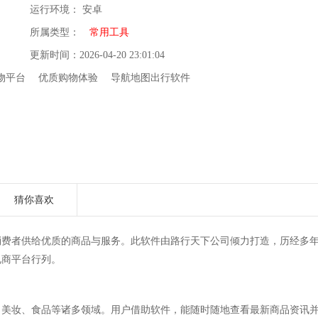
运行环境： 安卓
所属类型：
常用工具
更新时间：2026-04-20 23:01:04
物平台
优质购物体验
导航地图出行软件
猜你喜欢
消费者供给优质的商品与服务。此软件由路行天下公司倾力打造，历经多
电商平台行列。
、美妆、食品等诸多领域。用户借助软件，能随时随地查看最新商品资讯