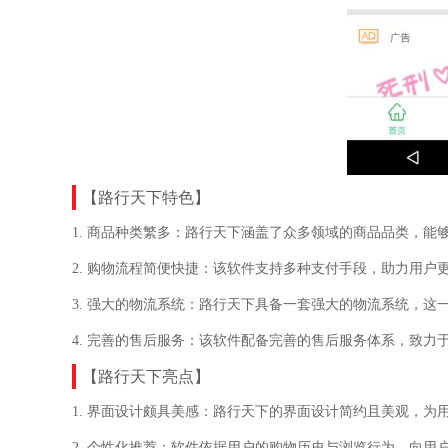
【路行天下特色】
1. 商品种类繁多：路行天下涵盖了众多领域的商品品类，能
2. 购物流程简便快捷：该软件支持多种支付手段，助力用户
3. 强大的物流系统：路行天下具备一套强大的物流系统，
4. 完善的售后服务：该软件配备完善的售后服务体系，致力
【路行天下亮点】
1. 界面设计颇具美感：路行天下的界面设计简约且美观，为
2. 个性化推荐：软件依据用户的购物历史与浏览行为，向