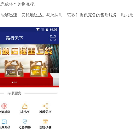
地完成整个购物流程。
品能够迅速、安稳地送达。与此同时，该软件提供完备的售后服务，助力