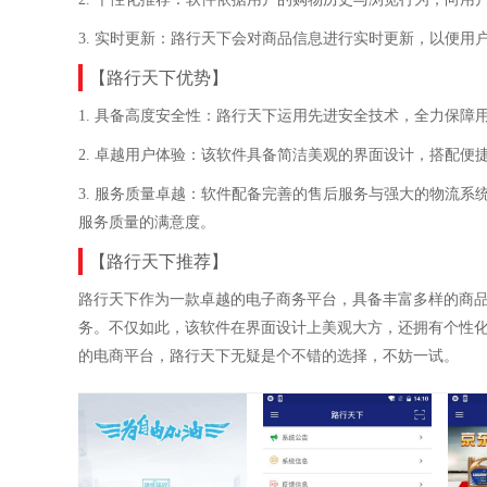
3. 实时更新：路行天下会对商品信息进行实时更新，以便用
【路行天下优势】
1. 具备高度安全性：路行天下运用先进安全技术，全力保障
2. 卓越用户体验：该软件具备简洁美观的界面设计，搭配
3. 服务质量卓越：软件配备完善的售后服务与强大的物流
服务质量的满意度。
【路行天下推荐】
路行天下作为一款卓越的电子商务平台，具备丰富多样的商
务。不仅如此，该软件在界面设计上美观大方，还拥有个性
的电商平台，路行天下无疑是个不错的选择，不妨一试。