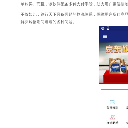
单购买。而且，该软件配备多种支付手段，助力用户更便捷
不仅如此，路行天下具备强劲的物流体系，保障用户所购商
解决购物期间遭遇的各种问题。