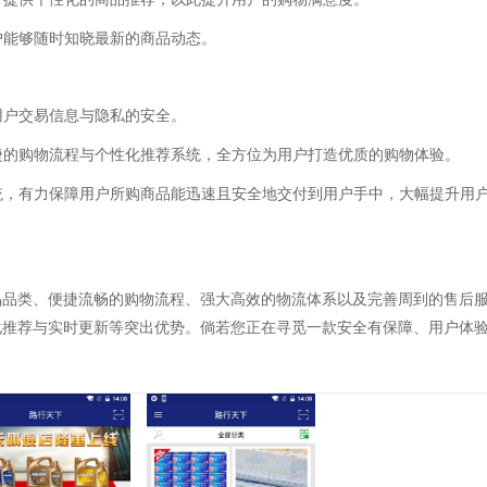
户能够随时知晓最新的商品动态。
用户交易信息与隐私的安全。
便捷的购物流程与个性化推荐系统，全方位为用户打造优质的购物体验。
系统，有力保障用户所购商品能迅速且安全地交付到用户手中，大幅提升用
品品类、便捷流畅的购物流程、强大高效的物流体系以及完善周到的售后
化推荐与实时更新等突出优势。倘若您正在寻觅一款安全有保障、用户体