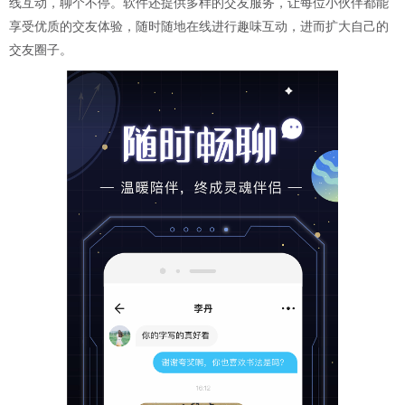
线互动，聊个不停。软件还提供多样的交友服务，让每位小伙伴都能
享受优质的交友体验，随时随地在线进行趣味互动，进而扩大自己的
交友圈子。