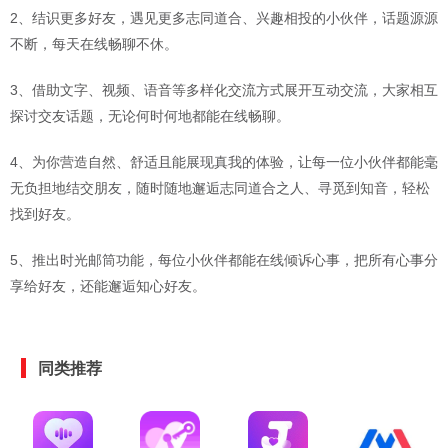
2、结识更多好友，遇见更多志同道合、兴趣相投的小伙伴，话题源源
不断，每天在线畅聊不休。
3、借助文字、视频、语音等多样化交流方式展开互动交流，大家相互
探讨交友话题，无论何时何地都能在线畅聊。
4、为你营造自然、舒适且能展现真我的体验，让每一位小伙伴都能毫
无负担地结交朋友，随时随地邂逅志同道合之人、寻觅到知音，轻松
找到好友。
5、推出时光邮筒功能，每位小伙伴都能在线倾诉心事，把所有心事分
享给好友，还能邂逅知心好友。
同类推荐