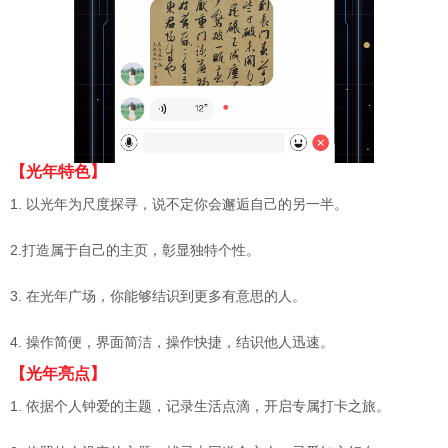
【光年特色】
1. 以光年为尺度探寻，说不定你会邂逅自己的另一半。
2.打造属于自己的主页，彰显独特个性。
3. 在光年广场，你能够结识到更多有意思的人。
4. 操作简便，界面简洁，操作快捷，结识他人迅速。
【光年亮点】
1. 依据个人钟爱的主题，记录生活点滴，开启专属打卡之旅。