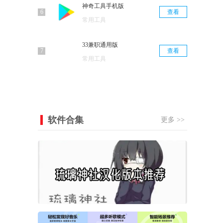
神奇工具手机版
查看
常用工具
33兼职通用版
查看
常用工具
软件合集
更多 >>