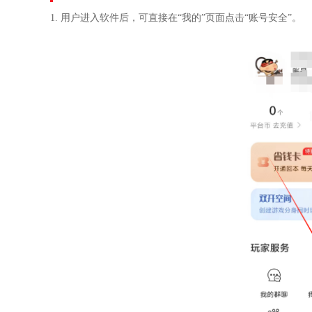
1. 用户进入软件后，可直接在“我的”页面点击“账号安全”。