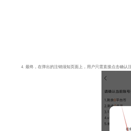
4. 最终，在弹出的注销须知页面上，用户只需直接点击确认