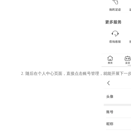
2. 随后在个人中心页面，直接点击账号管理，就能开展下一