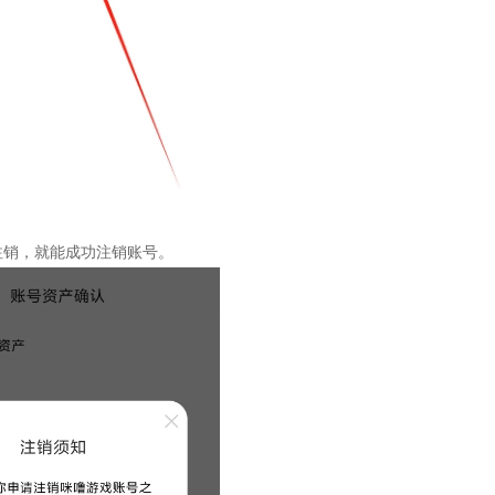
注销，就能成功注销账号。