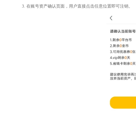
3. 在账号资产确认页面，用户直接点击任意位置即可注销。