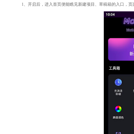
1、开启后，进入首页便能瞧见新建项目、草稿箱的入口，页