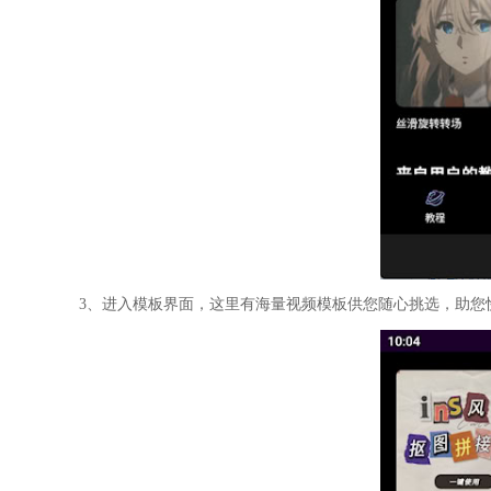
3、进入模板界面，这里有海量视频模板供您随心挑选，助您