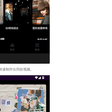
快速制作出同款视频。