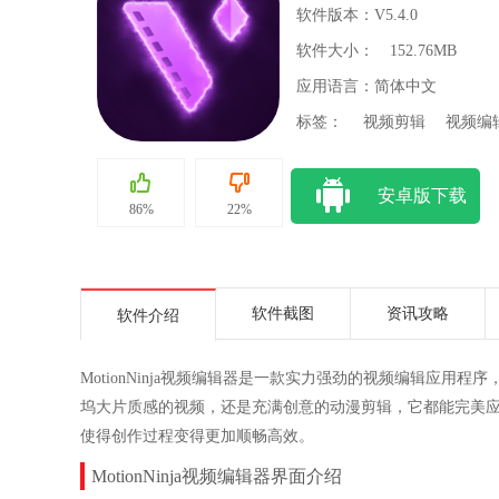
软件版本：V5.4.0
软件大小：
152.76MB
应用语言：简体中文
标签：
视频剪辑
视频编
安卓版下载
86%
22%
软件截图
资讯攻略
软件介绍
MotionNinja视频编辑器是一款实力强劲的视频编辑应
坞大片质感的视频，还是充满创意的动漫剪辑，它都能完美
使得创作过程变得更加顺畅高效。
MotionNinja视频编辑器界面介绍