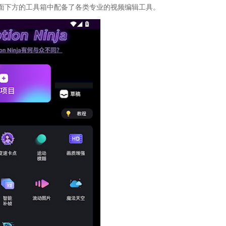
面下方的工具箱中配备了各类专业的视频编辑工具。