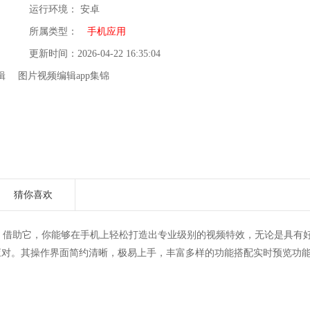
运行环境： 安卓
所属类型：
手机应用
更新时间：2026-04-22 16:35:04
辑
图片视频编辑app集锦
猜你喜欢
用程序，借助它，你能够在手机上轻松打造出专业级别的视频特效，无论是具有
应对。其操作界面简约清晰，极易上手，丰富多样的功能搭配实时预览功