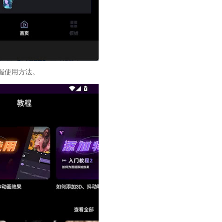
握使用方法。