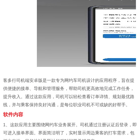
客多行司机端安卓版是一款专为网约车司机设计的应用程序，旨在提
供便捷的接单、导航和管理服务，帮助司机更高效地完成工作任务，
提升收入。通过这款应用，司机可以轻松查看订单详情、规划最优路
线，并与乘客保持良好沟通，是每位职业司机不可或缺的好帮手。
软件内容
1、这款应用主要围绕网约车业务展开。司机通过注册认证后登录，即
可进入接单界面。界面简洁明了，实时显示周边乘客的打车需求，包