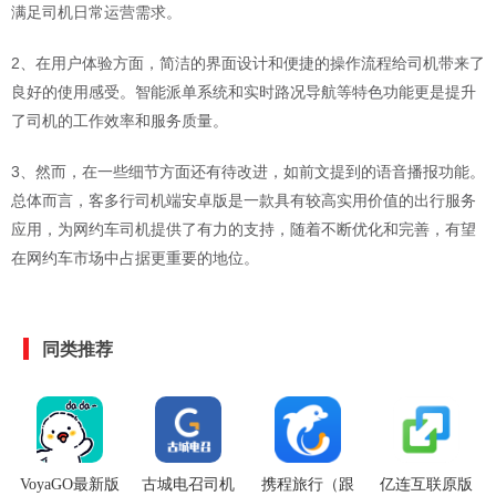
满足司机日常运营需求。
2、在用户体验方面，简洁的界面设计和便捷的操作流程给司机带来了
良好的使用感受。智能派单系统和实时路况导航等特色功能更是提升
了司机的工作效率和服务质量。
3、然而，在一些细节方面还有待改进，如前文提到的语音播报功能。
总体而言，客多行司机端安卓版是一款具有较高实用价值的出行服务
应用，为网约车司机提供了有力的支持，随着不断优化和完善，有望
在网约车市场中占据更重要的地位。
同类推荐
VoyaGO最新版
古城电召司机
携程旅行（跟
亿连互联原版