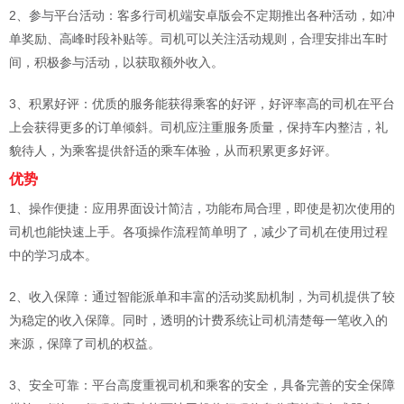
2、参与平台活动：客多行司机端安卓版会不定期推出各种活动，如冲
单奖励、高峰时段补贴等。司机可以关注活动规则，合理安排出车时
间，积极参与活动，以获取额外收入。
3、积累好评：优质的服务能获得乘客的好评，好评率高的司机在平台
上会获得更多的订单倾斜。司机应注重服务质量，保持车内整洁，礼
貌待人，为乘客提供舒适的乘车体验，从而积累更多好评。
优势
1、操作便捷：应用界面设计简洁，功能布局合理，即使是初次使用的
司机也能快速上手。各项操作流程简单明了，减少了司机在使用过程
中的学习成本。
2、收入保障：通过智能派单和丰富的活动奖励机制，为司机提供了较
为稳定的收入保障。同时，透明的计费系统让司机清楚每一笔收入的
来源，保障了司机的权益。
3、安全可靠：平台高度重视司机和乘客的安全，具备完善的安全保障