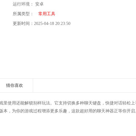
运行环境： 安卓
所属类型：
常用工具
更新时间：2025-04-18 20:23:50
猜你喜欢
，游戏里使用还能解锁别样玩法。它支持切换多种聊天键盘，快捷对话轻松上
5最新版本，为你的游戏过程增添更多乐趣，这款超好用的聊天神器正等你开启