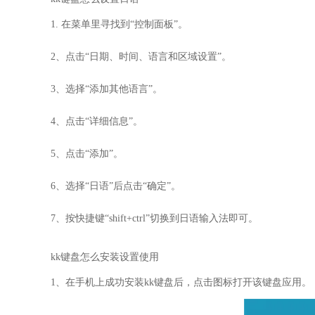
1. 在菜单里寻找到“控制面板”。
2、点击“日期、时间、语言和区域设置”。
3、选择“添加其他语言”。
4、点击“详细信息”。
5、点击“添加”。
6、选择“日语”后点击“确定”。
7、按快捷键“shift+ctrl”切换到日语输入法即可。
kk键盘怎么安装设置使用
1、在手机上成功安装kk键盘后，点击图标打开该键盘应用。