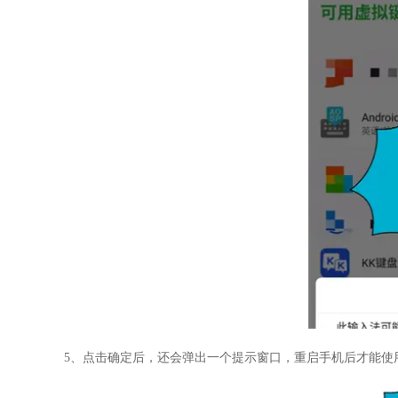
5、点击确定后，还会弹出一个提示窗口，重启手机后才能使