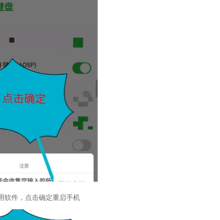
用软件，点击确定重启手机