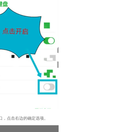
窗口，点击右边的确定选项。