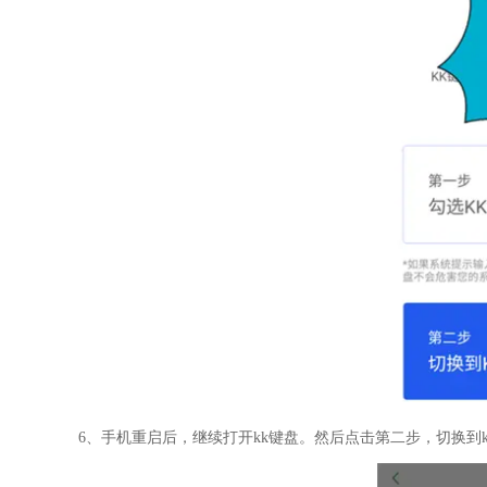
6、手机重启后，继续打开kk键盘。然后点击第二步，切换到k