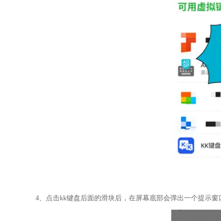
4、点击kk键盘后面的滑块后，在屏幕底部会弹出一个提示