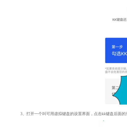
3、打开一个叫可用虚拟键盘的设置界面，点击kk键盘后面的