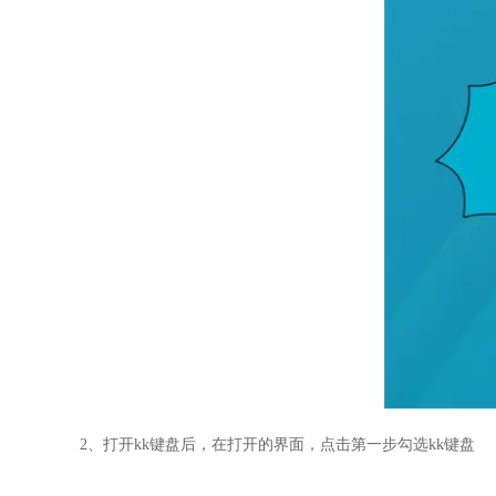
2、打开kk键盘后，在打开的界面，点击第一步勾选kk键盘