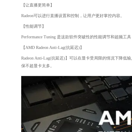
【让直播更简单】
Radeon可以进行直播设置和控制，让用户更好掌控内容。
【性能调节】
Performance Tuning 是这款软件突破性的性能调节
【AMD Radeon Anti-Lag(抗延迟)】
Radeon Anti-Lag(抗延迟)】可以在显卡受局限的情况下降低
保不超显卡太多。