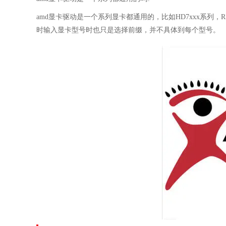
amd显卡驱动是一个系列显卡都通用的，比如HD7xxx系列
时输入显卡型号时也只是选择前缀，并不具体到每个型号。