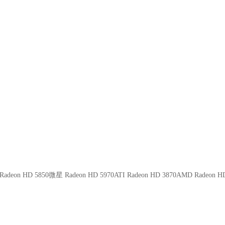
 Radeon HD 5850微星 Radeon HD 5970ATI Radeon HD 3870AMD Radeon H