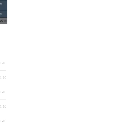
1-10
1-10
1-10
1-10
1-10