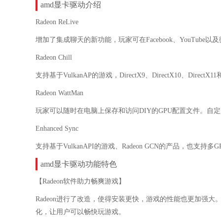
amd显卡驱动介绍
Radeon ReLive
增加了集成聊天的新功能，玩家可在Facebook、YouTu
Radeon Chill
支持基于VulkanAP的游戏，DirectX9、DirectX10、Direct
Radeon WattMan
玩家可以随时在电脑上保存和访问DIY的GPU配置文件。自定
Enhanced Sync
支持基于VulkanAPI的游戏、Radeon GCN的产品，也支持
amd显卡驱动功能特色
【Radeon软件助力畅爽游戏】
Radeon进行了改造，使得安装更快，游戏的性能也更加强大。采
化，让用户可以畅快玩游戏。