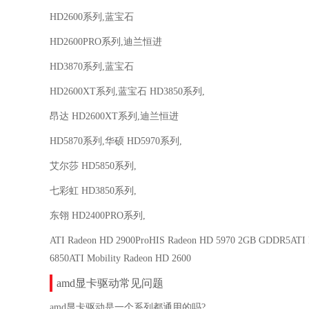
HD2600系列,蓝宝石
HD2600PRO系列,迪兰恒进
HD3870系列,蓝宝石
HD2600XT系列,蓝宝石 HD3850系列,
昂达 HD2600XT系列,迪兰恒进
HD5870系列,华硕 HD5970系列,
艾尔莎 HD5850系列,
七彩虹 HD3850系列,
东翎 HD2400PRO系列,
ATI Radeon HD 2900ProHIS Radeon HD 5970 2GB GDDR5ATI
6850ATI Mobility Radeon HD 2600
amd显卡驱动常见问题
amd显卡驱动是一个系列都通用的吗?