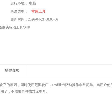
运行环境： 电脑
所属类型：
常用工具
更新时间：2026-04-21 08:00:06
摄像头驱动工具软件
猜你喜欢
欢它的原因，同时使用范围较广，amd显卡驱动操作非常简单。当用户使
使用了，不需要再寻找对应型号。