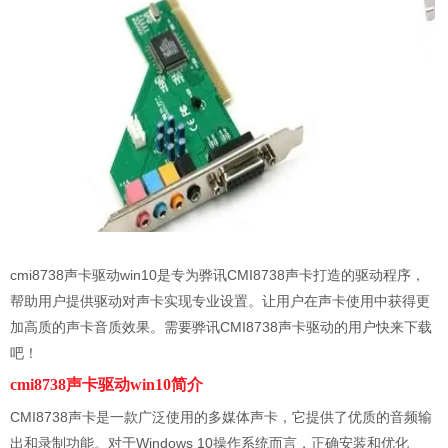
cmi8738声卡驱动win10是专为骅讯CMI8738声卡打造的驱动程序，
帮助用户提供驱动对声卡实现专业设置。让用户在声卡使用中获得更
加高质的声卡音质效果。需要骅讯CMI8738声卡驱动的用户快来下载
吧！
cmi8738声卡驱动win10简介
CMI8738声卡是一款广泛使用的多媒体声卡，它提供了优质的音频输
出和录制功能。对于Windows 10操作系统而言，正确安装和优化