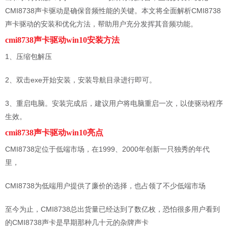
CMI8738声卡驱动是确保音频性能的关键。本文将全面解析CMI8738
声卡驱动的安装和优化方法，帮助用户充分发挥其音频功能。
cmi8738声卡驱动win10安装方法
1、压缩包解压
2、双击exe开始安装，安装导航目录进行即可。
3、重启电脑。安装完成后，建议用户将电脑重启一次，以使驱动程序
生效。
cmi8738声卡驱动win10亮点
CMI8738定位于低端市场，在1999、2000年创新一只独秀的年代
里，
CMI8738为低端用户提供了廉价的选择，也占领了不少低端市场
至今为止，CMI8738总出货量已经达到了数亿枚，恐怕很多用户看到
的CMI8738声卡是早期那种几十元的杂牌声卡