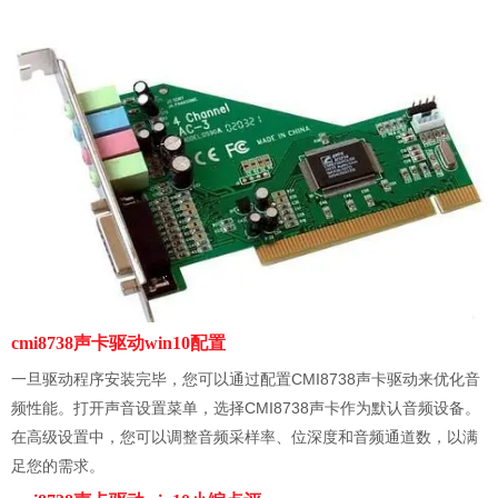
cmi8738声卡驱动win10配置
一旦驱动程序安装完毕，您可以通过配置CMI8738声卡驱动来优化音
频性能。打开声音设置菜单，选择CMI8738声卡作为默认音频设备。
在高级设置中，您可以调整音频采样率、位深度和音频通道数，以满
足您的需求。