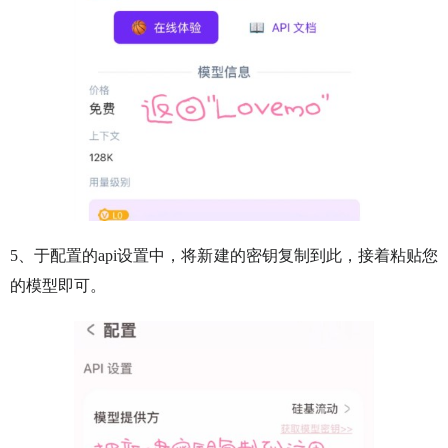
5、于配置的api设置中，将新建的密钥复制到此，接着粘贴您
的模型即可。