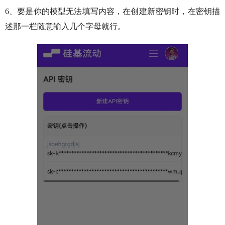
6、要是你的模型无法填写内容，在创建新密钥时，在密钥描
述那一栏随意输入几个字母就行。