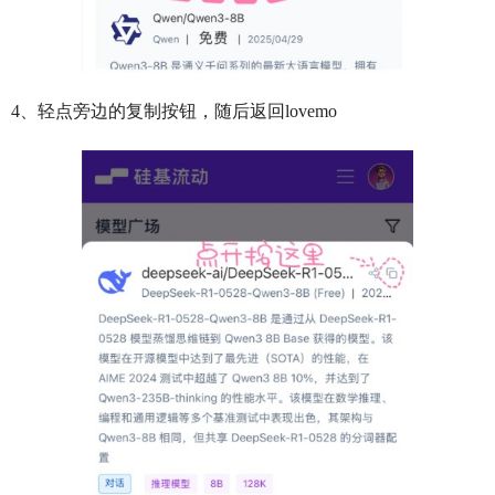
4、轻点旁边的复制按钮，随后返回lovemo