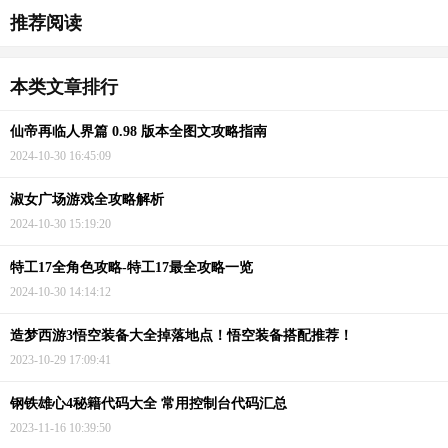
推荐阅读
本类文章排行
仙帝再临人界篇 0.98 版本全图文攻略指南
2024-10-30 16:45:09
淑女广场游戏全攻略解析
2024-10-30 15:19:20
特工17全角色攻略-特工17最全攻略一览
2024-10-30 14:14:12
造梦西游3悟空装备大全掉落地点！悟空装备搭配推荐！
2023-10-29 17:09:41
钢铁雄心4秘籍代码大全 常用控制台代码汇总
2023-11-16 10:39:50