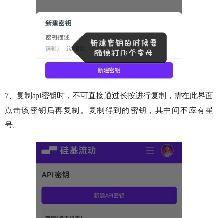
7、复制api密钥时，不可直接通过长按进行复制，需在此界面
点击该密钥后再复制。复制得到的密钥，其中间不应有星
号。