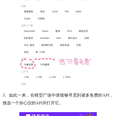
3、如此一来，在模型广场中便能够寻觅到诸多免费的API，
挑选一个你心仪的API并打开它。