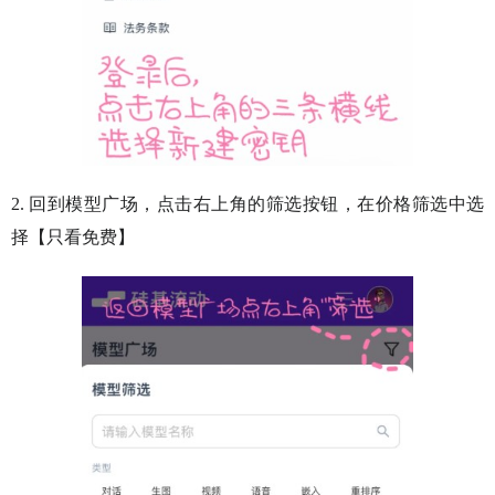
2. 回到模型广场，点击右上角的筛选按钮，在价格筛选中选
择【只看免费】