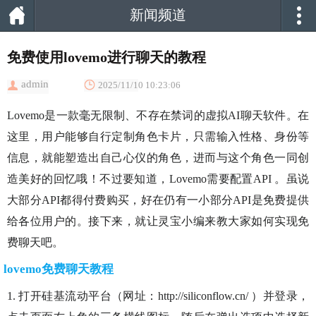
新闻频道
免费使用lovemo进行聊天的教程
admin
2025/11/10 10:23:06
Lovemo是一款毫无限制、不存在禁词的虚拟AI聊天软件。在
这里，用户能够自行定制角色卡片，只需输入性格、身份等
信息，就能塑造出自己心仪的角色，进而与这个角色一同创
造美好的回忆哦！不过要知道，Lovemo需要配置API 。虽说
大部分API都得付费购买，好在仍有一小部分API是免费提供
给各位用户的。接下来，就让灵宝小编来教大家如何实现免
费聊天吧。
lovemo免费聊天教程
1. 打开硅基流动平台（网址：http://siliconflow.cn/ ）并登录，