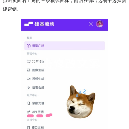
点击页面右上角的三条横线图标，随后在弹出选项中选择新
建密钥。