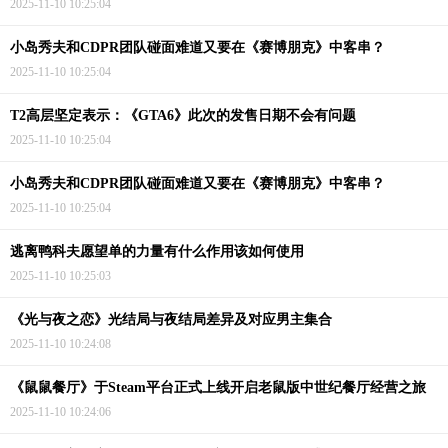
2025-11-10 10:25:04
小岛秀夫和CDPR团队碰面难道又要在《赛博朋克》中客串？
2025-11-10 10:25:04
T2高层坚定表示：《GTA6》此次的发售日期不会有问题
2025-11-10 10:25:04
小岛秀夫和CDPR团队碰面难道又要在《赛博朋克》中客串？
2025-11-10 10:25:04
逃离鸭科夫愿望单的力量有什么作用该如何使用
2025-11-10 10:25:03
《光与夜之恋》光结局与夜结局差异及对应男主集合
2025-11-10 10:24:08
《鼠鼠餐厅》于Steam平台正式上线开启老鼠版中世纪餐厅经营之旅
2025-11-10 10:24:06