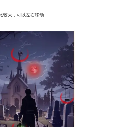
比较大，可以左右移动