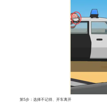
第5步：选择不记得、开车离开