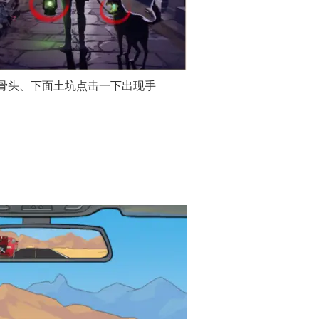
骨头、下面土坑点击一下出现手