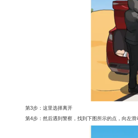
第3步：这里选择离开
第4步：然后遇到警察，找到下图所示的点，向左滑