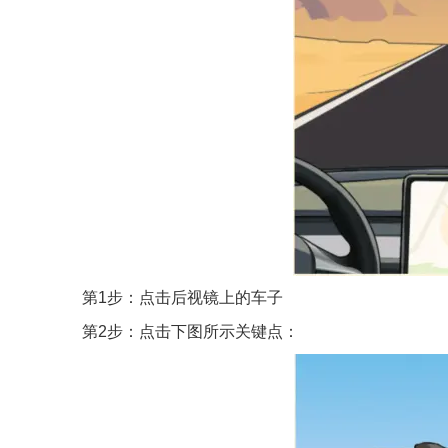
第1步：点击后视镜上的车子
第2步：点击下图所示关键点：