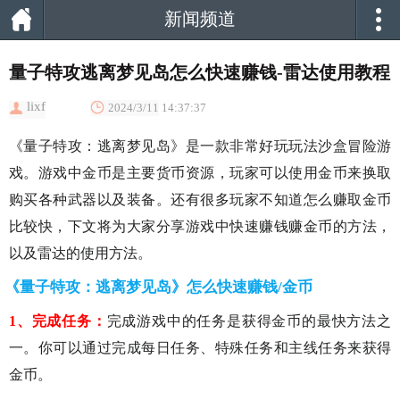
新闻频道
量子特攻逃离梦见岛怎么快速赚钱-雷达使用教程
lixf
2024/3/11 14:37:37
《量子特攻：逃离梦见岛》是一款非常好玩玩法沙盒冒险游
戏。游戏中金币是主要货币资源，玩家可以使用金币来换取
购买各种武器以及装备。还有很多玩家不知道怎么赚取金币
比较快，下文将为大家分享游戏中快速赚钱赚金币的方法，
以及雷达的使用方法。
《量子特攻：逃离梦见岛》怎么快速赚钱/金币
1、完成任务：
完成游戏中的任务是获得金币的最快方法之
一。你可以通过完成每日任务、特殊任务和主线任务来获得
金币。