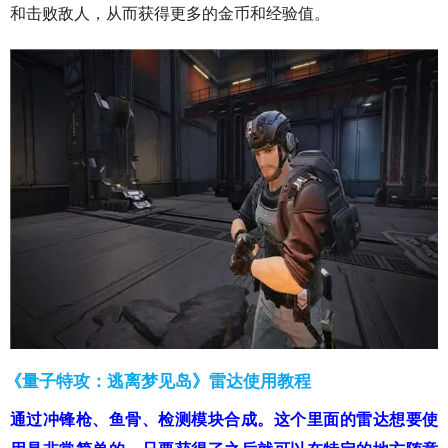
和击败敌人，从而获得更多的金币和经验值。
《量子特攻：逃离梦见岛》雷达使用教程
通过冲锋枪、鱼骨、检测模块合成。这个里面的雷达想要使