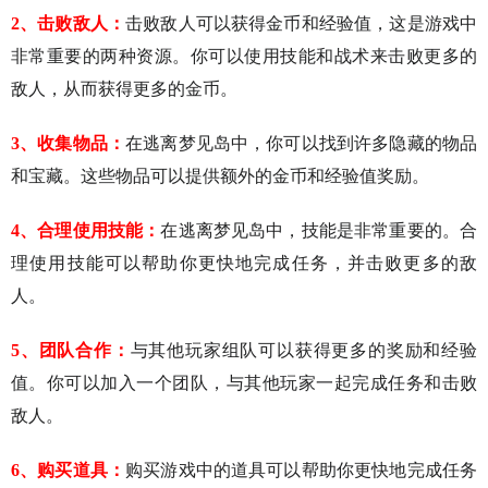
2、击败敌人：
击败敌人可以获得金币和经验值，这是游戏中
非常重要的两种资源。你可以使用技能和战术来击败更多的
敌人，从而获得更多的金币。
3、收集物品：
在逃离梦见岛中，你可以找到许多隐藏的物品
和宝藏。这些物品可以提供额外的金币和经验值奖励。
4、合理使用技能：
在逃离梦见岛中，技能是非常重要的。合
理使用技能可以帮助你更快地完成任务，并击败更多的敌
人。
5、团队合作：
与其他玩家组队可以获得更多的奖励和经验
值。你可以加入一个团队，与其他玩家一起完成任务和击败
敌人。
6、购买道具：
购买游戏中的道具可以帮助你更快地完成任务