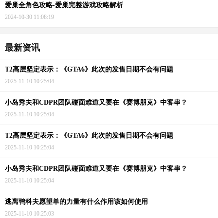
爱巢全角色攻略-爱巢完整游戏攻略解析
2024-10-30 11:08:19
最新资讯
T2高层坚定表示：《GTA6》此次的发售日期不会有问题
2025-11-10 10:25:04
小岛秀夫和CDPR团队碰面难道又要在《赛博朋克》中客串？
2025-11-10 10:25:04
T2高层坚定表示：《GTA6》此次的发售日期不会有问题
2025-11-10 10:25:04
小岛秀夫和CDPR团队碰面难道又要在《赛博朋克》中客串？
2025-11-10 10:25:04
逃离鸭科夫愿望单的力量有什么作用该如何使用
2025-11-10 10:25:03