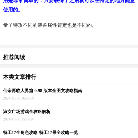
用是非常简单的，只要获得了之后就可以在特定的地方随意
使用的。
量子特攻不同的装备属性肯定也是不同的。
猜你喜欢
推荐阅读
本类文章排行
仙帝再临人界篇 0.98 版本全图文攻略指南
2024-10-30 16:45:09
淑女广场游戏全攻略解析
2024-10-30 15:19:20
特工17全角色攻略-特工17最全攻略一览