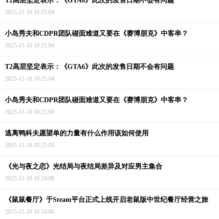
T2高层坚定表示：《GTA6》此次的发售日期不会有问题
2025-11-10 10:25:04
小岛秀夫和CDPR团队碰面难道又要在《赛博朋克》中客串？
2025-11-10 10:25:04
T2高层坚定表示：《GTA6》此次的发售日期不会有问题
2025-11-10 10:25:04
小岛秀夫和CDPR团队碰面难道又要在《赛博朋克》中客串？
2025-11-10 10:25:04
逃离鸭科夫愿望单的力量有什么作用该如何使用
2025-11-10 10:25:03
《光与夜之恋》光结局与夜结局差异及对应男主集合
2025-11-10 10:24:08
《鼠鼠餐厅》于Steam平台正式上线开启老鼠版中世纪餐厅经营之旅
2025-11-10 10:24:06