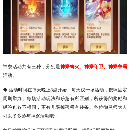
神寮活动共有三种，分别是
神寮篝火、神寮守卫、神寮争霸
活动。
◆ 活动时间在每天晚上8点开始，每天仅一场活动，按照固定
周期举办。每场活动玩法和乐趣有所区别，所获得的奖励和
经验也各不相同，更有几率掉落稀有装备。各位御灵师大人
可以多多参与神寮活动哦~。