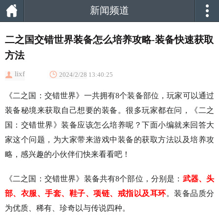
新闻频道
二之国交错世界装备怎么培养攻略-装备快速获取
方法
lixf
2024/2/28 13:40:25
《二之国：交错世界》一共拥有8个装备部位，玩家可以通过
装备秘境来获取自己想要的装备。很多玩家都在问，《二之
国：交错世界》装备应该怎么培养呢？下面小编就来回答大
家这个问题，为大家带来游戏中装备的获取方法以及培养攻
略，感兴趣的小伙伴们快来看看吧！
《二之国：交错世界》装备共有8个部位，分别是：
武器、头
部、衣服、手套、鞋子、项链、戒指以及耳环
。装备品质分
为优质、稀有、珍奇以与传说四种。