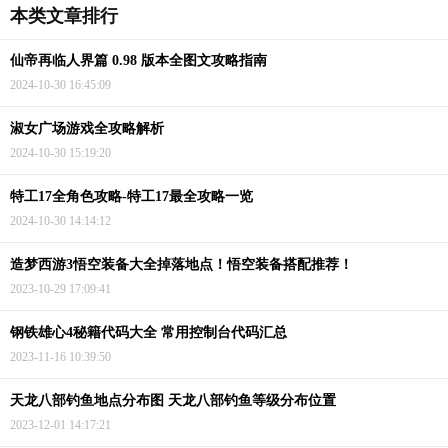
本类文章排行
仙帝再临人界篇 0.98 版本全图文攻略指南
2024-10-30 16:45:09
淑女广场游戏全攻略解析
2024-10-30 15:19:20
特工17全角色攻略-特工17最全攻略一览
2024-10-30 14:14:12
造梦西游3悟空装备大全掉落地点！悟空装备搭配推荐！
2023-10-29 17:09:41
钢铁雄心4秘籍代码大全 常用控制台代码汇总
2023-11-16 10:39:50
天龙八部钓鱼地点分布图 天龙八部钓鱼等级分布位置
2023-12-01 14:17:21