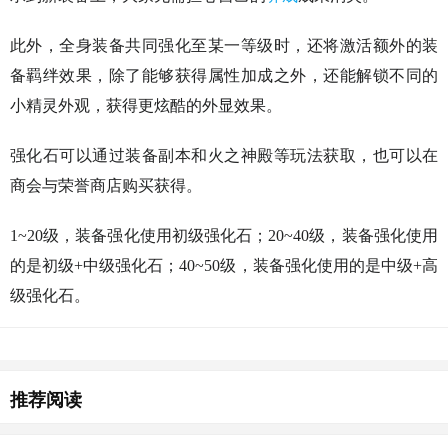
此外，全身装备共同强化至某一等级时，还将激活额外的装
备羁绊效果，除了能够获得属性加成之外，还能解锁不同的
小精灵外观，获得更炫酷的外显效果。
强化石可以通过装备副本和火之神殿等玩法获取，也可以在
商会与荣誉商店购买获得。
1~20级，装备强化使用初级强化石；20~40级，装备强化使用
的是初级+中级强化石；40~50级，装备强化使用的是中级+高
级强化石。
猜你喜欢
推荐阅读