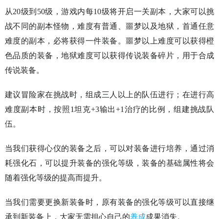
从20级到50级，游戏内每10级将开启一关副本，大家可以挑
战不同的副本怪物，难度有普通、噩梦以及地狱，首通任意
难度的副本，必将获得一件装备。噩梦以上难度可以获得橙
色品质的装备，地狱难度可以获得传说装备碎片，用于合成
传说装备。
建议冒险家在挑战时，组成三人以上的队伍进行；在进行高
难度副本时，按照1坦克+3输出+1治疗的比例，组建挑战队
伍。
当我们获得心仪的装备之后，可以对装备进行培养，通过消
耗强化石，可以提升装备的强化等级，装备的基础属性将会
随着强化等级的提高而提升。
当我们需要更换新装备时，原有装备的强化等级可以直接继
承到新装备上，大家无需担心自己的
养成
成果消失。