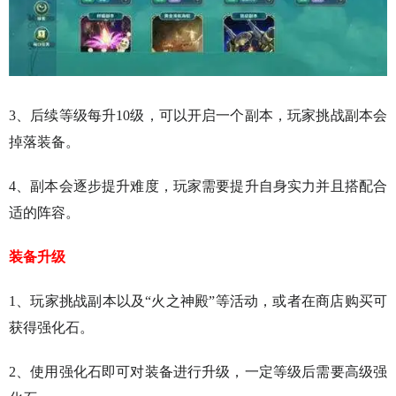
3、后续等级每升10级，可以开启一个副本，玩家挑战副本会
掉落装备。
4、副本会逐步提升难度，玩家需要提升自身实力并且搭配合
适的阵容。
装备升级
1、玩家挑战副本以及“火之神殿”等活动，或者在商店购买可
获得强化石。
2、使用强化石即可对装备进行升级，一定等级后需要高级强