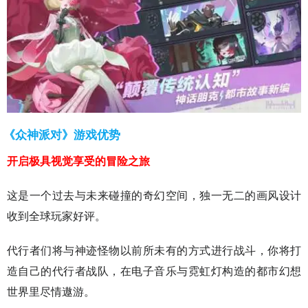
《众神派对》游戏优势
开启极具视觉享受的冒险之旅
这是一个过去与未来碰撞的奇幻空间，独一无二的画风设计
收到全球玩家好评。
代行者们将与神迹怪物以前所未有的方式进行战斗，你将打
造自己的代行者战队，在电子音乐与霓虹灯构造的都市幻想
世界里尽情遨游。