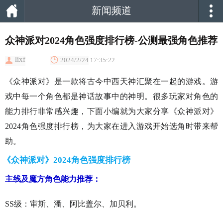
新闻频道
众神派对2024角色强度排行榜-公测最强角色推荐
lixf
2024/2/24 17:35:22
《众神派对》是一款将古今中西天神汇聚在一起的游戏。游
戏中每一个角色都是神话故事中的神明。很多玩家对角色的
能力排行非常感兴趣，下面小编就为大家分享《众神派对》
2024角色强度排行榜，为大家在进入游戏开始选角时带来帮
助。
《众神派对》2024角色强度排行榜
主线及魔方角色能力推荐：
SS级：审斯、潘、阿比盖尔、加贝利。