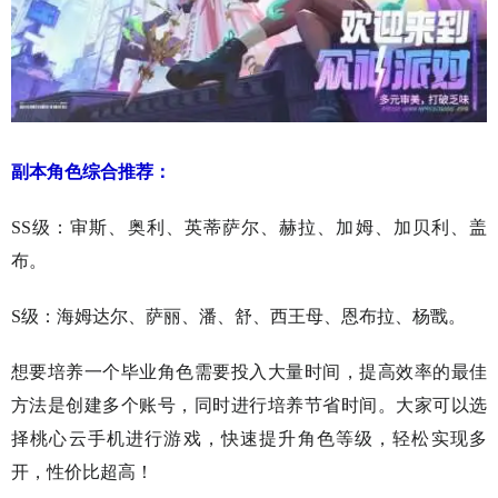
副本角色综合推荐：
SS级：审斯、奥利、英蒂萨尔、赫拉、加姆、加贝利、盖
布。
S级：海姆达尔、萨丽、潘、舒、西王母、恩布拉、杨戬。
想要培养一个毕业角色需要投入大量时间，提高效率的最佳
方法是创建多个账号，同时进行培养节省时间。大家可以选
择桃心云手机进行游戏，快速提升角色等级，轻松实现多
开，性价比超高！