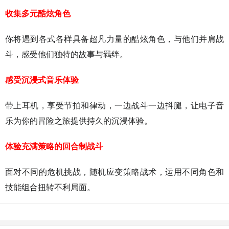
收集多元酷炫角色
你将遇到各式各样具备超凡力量的酷炫角色，与他们并肩战
斗，感受他们独特的故事与羁绊。
感受沉浸式音乐体验
带上耳机，享受节拍和律动，一边战斗一边抖腿，让电子音
乐为你的冒险之旅提供持久的沉浸体验。
体验充满策略的回合制战斗
面对不同的危机挑战，随机应变策略战术，运用不同角色和
技能组合扭转不利局面。
猜你喜欢