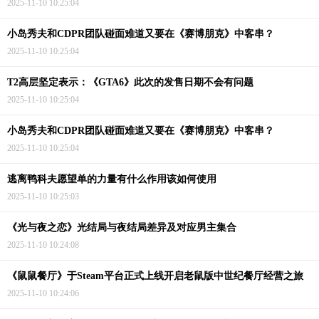
2025-11-10 10:25:04
小岛秀夫和CDPR团队碰面难道又要在《赛博朋克》中客串？
2025-11-10 10:25:04
T2高层坚定表示：《GTA6》此次的发售日期不会有问题
2025-11-10 10:25:04
小岛秀夫和CDPR团队碰面难道又要在《赛博朋克》中客串？
2025-11-10 10:25:04
逃离鸭科夫愿望单的力量有什么作用该如何使用
2025-11-10 10:25:03
《光与夜之恋》光结局与夜结局差异及对应男主集合
2025-11-10 10:24:08
《鼠鼠餐厅》于Steam平台正式上线开启老鼠版中世纪餐厅经营之旅
2025-11-10 10:24:06