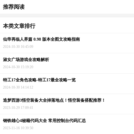
推荐阅读
本类文章排行
仙帝再临人界篇 0.98 版本全图文攻略指南
2024-10-30 16:45:09
淑女广场游戏全攻略解析
2024-10-30 15:19:20
特工17全角色攻略-特工17最全攻略一览
2024-10-30 14:14:12
造梦西游3悟空装备大全掉落地点！悟空装备搭配推荐！
2023-10-29 17:09:41
钢铁雄心4秘籍代码大全 常用控制台代码汇总
2023-11-16 10:39:50