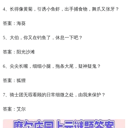
4、长得像黄菊，引诱小鱼虾，出手捕食物，舞爪又张牙？
答案：海葵
5、大伯，你又在钓鱼了，休息一下吧？
答案：阳光沙滩
6、尖尖长嘴，细细小腿，拖条大尾，疑神疑鬼？
答案：狐狸
7、骑士团无瑕看顾的日常细微之处，由我来保护？
答案：艾尔