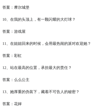
答案：摩尔城堡
10、在我的头顶上，有一颗闪耀的大灯球？
答案：游戏屋
11、在姐姐回来的时候，会用最热闹的派对欢迎她？
答案：彩虹
12、站在最高的位置，承担最大的责任？
答案：么么公主
13、她厚重的伪装下，藏着不可告人的秘密？
答案：花婶