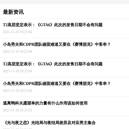
最新资讯
T2高层坚定表示：《GTA6》此次的发售日期不会有问题
2025-11-10 10:25:04
小岛秀夫和CDPR团队碰面难道又要在《赛博朋克》中客串？
2025-11-10 10:25:04
T2高层坚定表示：《GTA6》此次的发售日期不会有问题
2025-11-10 10:25:04
小岛秀夫和CDPR团队碰面难道又要在《赛博朋克》中客串？
2025-11-10 10:25:04
逃离鸭科夫愿望单的力量有什么作用该如何使用
2025-11-10 10:25:03
《光与夜之恋》光结局与夜结局差异及对应男主集合