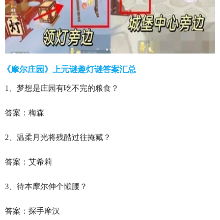
《摩尔庄园》上元谜趣灯谜答案汇总
1、梦想是庄园有吃不完的粮食？
答案：梅森
2、温柔月光将残酷过往掩藏？
答案：艾希莉
3、待本摩尔伸个懒腰？
答案：探手摩汉