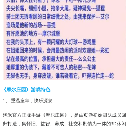
《摩尔庄园》游戏特色
1、 重温童年，快乐源泉
淘米官方正版手游《摩尔庄园》，是由页游初始团队成员回
归打造，集怀旧、益智、养成、社交和剧情为一体的3D休闲