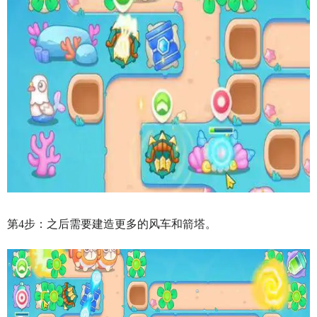
第4步：之后需要建造更多的风车和箭塔。