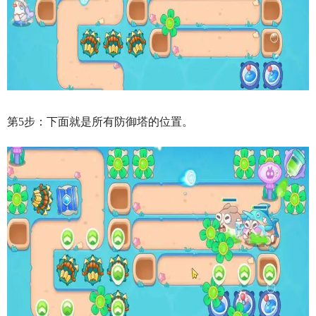
第5步：下面就是所有防御塔的位置。