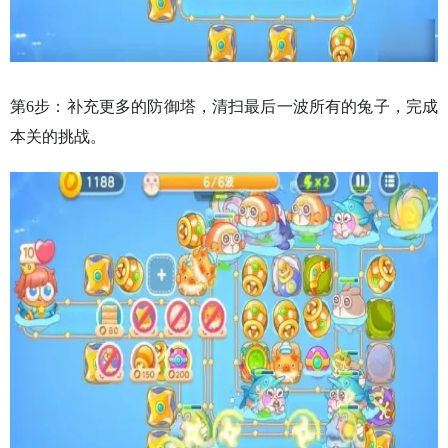
第6步：补充更多的防御塔，清扫最后一波所有的兔子，完成
本关的挑战。