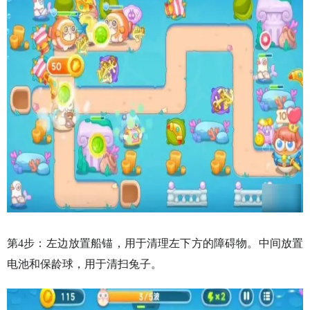
第4步：左边放置船锚，用于清理左下方的障碍物。中间放置
电池和保龄球，用于清扫兔子。