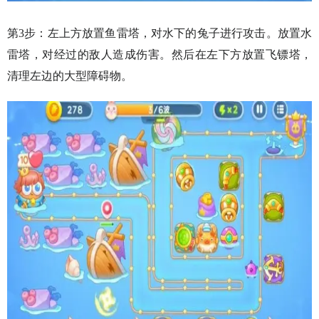
第3步：左上方放置鱼雷塔，对水下的兔子进行攻击。放置水
雷塔，对经过的敌人造成伤害。然后在左下方放置飞镖塔，
清理左边的大型障碍物。