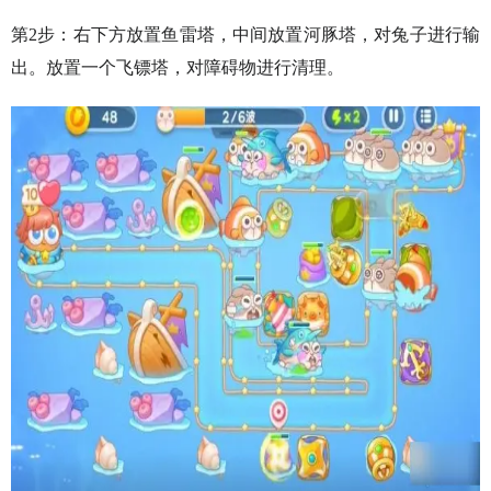
第2步：右下方放置鱼雷塔，中间放置河豚塔，对兔子进行输
出。放置一个飞镖塔，对障碍物进行清理。