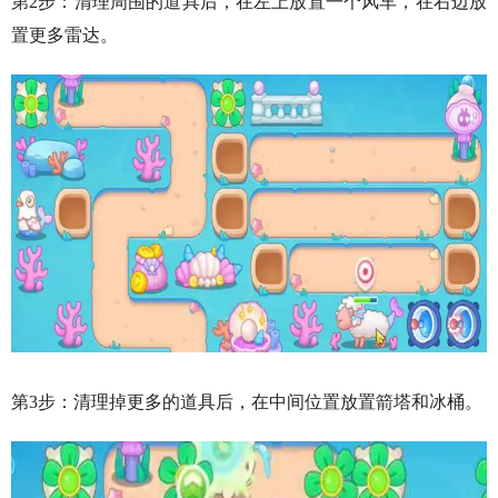
第2步：清理周围的道具后，在左上放置一个风车，在右边放
置更多雷达。
第3步：清理掉更多的道具后，在中间位置放置箭塔和冰桶。