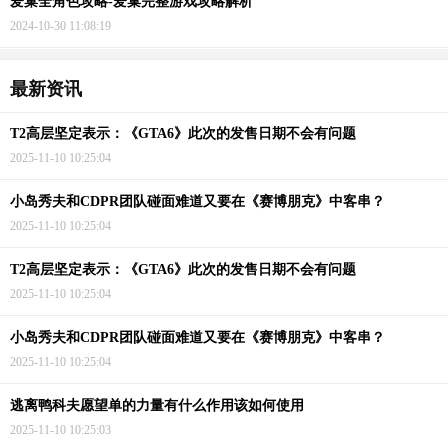
爱巢全角色攻略-爱巢完整游戏攻略解析
2024-10-30 11:08:19
最新资讯
T2高层坚定表示：《GTA6》此次的发售日期不会有问题
2025-11-10 10:25:04
小岛秀夫和CDPR团队碰面难道又要在《赛博朋克》中客串？
2025-11-10 10:25:04
T2高层坚定表示：《GTA6》此次的发售日期不会有问题
2025-11-10 10:25:04
小岛秀夫和CDPR团队碰面难道又要在《赛博朋克》中客串？
2025-11-10 10:25:04
逃离鸭科夫愿望单的力量有什么作用该如何使用
2025-11-10 10:25:03