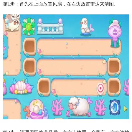
第1步：首先在上面放置风扇，在右边放置雷达来清图。