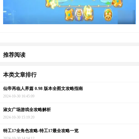
猜你喜欢
推荐阅读
本类文章排行
仙帝再临人界篇 0.98 版本全图文攻略指南
2024-10-30 16:45:09
淑女广场游戏全攻略解析
2024-10-30 15:19:20
特工17全角色攻略-特工17最全攻略一览
2024-10-30 14:14:12