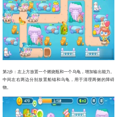
第2步：左上方放置一个燃烧瓶和一个乌龟，增加输出能力。
中间左右两边分别放置船锚和乌龟，用于清理两侧的障碍
物。