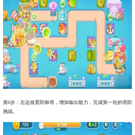
第6步：左边放置防御塔，增加输出能力，完成第一轮的塔防
挑战。