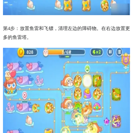
第4步：放置鱼雷和飞镖，清理左边的障碍物。在右边放置更
多的鱼雷塔。