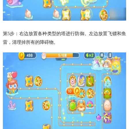
第5步：右边放置各种类型的塔进行防御。左边放置飞镖和鱼
雷，清理掉所有的障碍物。