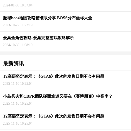
2024-01-03 10:37:04
魔域boos地图攻略精准版分享 BOSS分布坐标大全
2023-10-22 11:27:19
爱巢全角色攻略-爱巢完整游戏攻略解析
2024-10-30 11:08:19
最新资讯
T2高层坚定表示：《GTA6》此次的发售日期不会有问题
2025-11-10 10:25:04
小岛秀夫和CDPR团队碰面难道又要在《赛博朋克》中客串？
2025-11-10 10:25:04
T2高层坚定表示：《GTA6》此次的发售日期不会有问题
2025-11-10 10:25:04