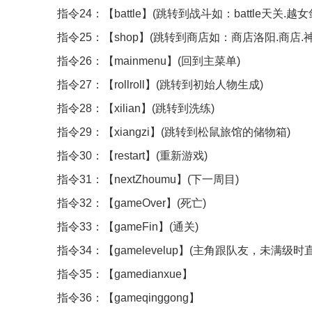
指令24：【battle】(跳转到战斗如：battle天关.越女
指令25：【shop】(跳转到商店如：商店洛阳.商店.神
指令26：【mainmenu】(回到主菜单)
指令27：【rollroll】(跳转到初始人物生成)
指令28：【xilian】(跳转到洗练)
指令29：【xiangzi】(跳转到松鼠旅馆的储物箱)
指令30：【restart】(重新游戏)
指令31：【nextZhoumu】(下一周目)
指令32：【gameOver】(死亡)
指令33：【gameFin】(通关)
指令34：【gamelevelup】(主角跟队友，未满级时
指令35：【gamedianxue】
指令36：【gameqinggong】