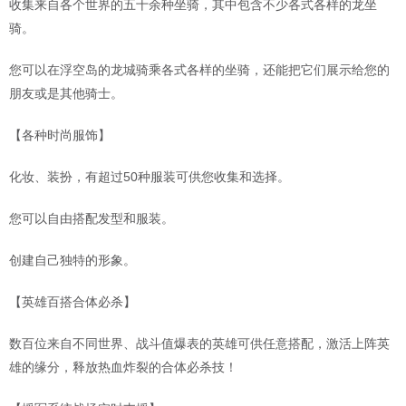
收集来自各个世界的五十余种坐骑，其中包含不少各式各样的龙坐
骑。
您可以在浮空岛的龙城骑乘各式各样的坐骑，还能把它们展示给您的
朋友或是其他骑士。
【各种时尚服饰】
化妆、装扮，有超过50种服装可供您收集和选择。
您可以自由搭配发型和服装。
创建自己独特的形象。
【英雄百搭合体必杀】
数百位来自不同世界、战斗值爆表的英雄可供任意搭配，激活上阵英
雄的缘分，释放热血炸裂的合体必杀技！