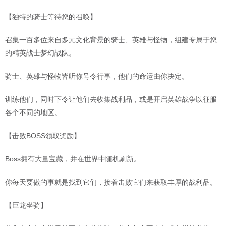
【独特的骑士等待您的召唤】
召集一百多位来自多元文化背景的骑士、英雄与怪物，组建专属于您
的精英战士梦幻战队。
骑士、英雄与怪物皆听你号令行事，他们的命运由你决定。
训练他们，同时下令让他们去收集战利品，或是开启英雄战争以征服
各个不同的地区。
【击败BOSS领取奖励】
Boss拥有大量宝藏，并在世界中随机刷新。
你每天要做的事就是找到它们，接着击败它们来获取丰厚的战利品。
【巨龙坐骑】