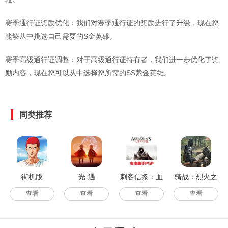
赛季通行证奖励优化：我们对赛季通行证的奖励进行了升级，现在您
能够从中挑选自己需要的S金英雄。
赛季高级通行证调整：对于高级通行证持有者，我们进一步优化了奖
励内容，现在您可以从中选择您所需的SS紫金英雄。
同类推荐
街机版
光·遇
刺客信条：血
骑战：烈火之
统汉化版
剑
查看
查看
查看
查看