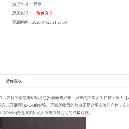
运行环境： 安卓
所属类型：
角色扮演
更新时间：2026-04-23 21:27:53
猜你喜欢
lyCharming制作并发行的暗黑奇幻风角色扮演养成游戏。游戏的故事发生在被宇宙人“
”的方式开展预知未来的实验。玩家所收留的幼虫正是这场实验的产物，它
，玩家做出的选择将触发人类与虫群之间的终极对抗。