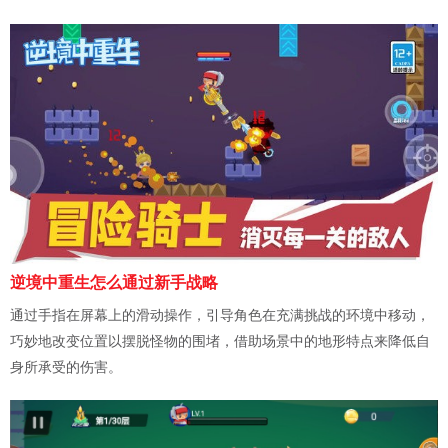
逆境中重生怎么通过新手战略
通过手指在屏幕上的滑动操作，引导角色在充满挑战的环境中移动，
巧妙地改变位置以摆脱怪物的围堵，借助场景中的地形特点来降低自
身所承受的伤害。