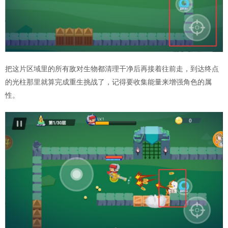
把这片区域里的所有敌对生物都清理干净后再接着往前走，到达终点
的光柱那里就算完成重生挑战了，记得要收集能量来增强角色的属
性。