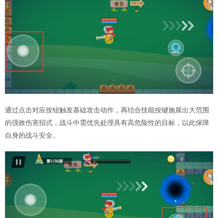
通过点击对应按钮触发基础攻击动作，再结合技能按键施展出大范围
的强效伤害招式，战斗中需优先处理具有高危险性的目标，以此保障
自身的战斗安全。