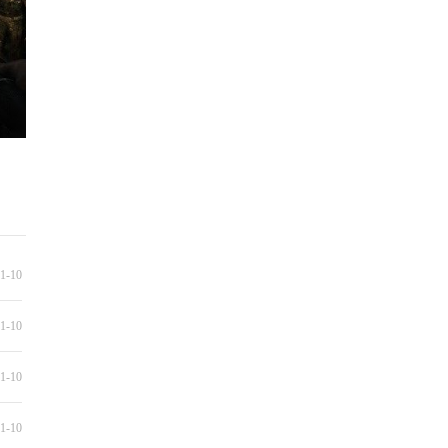
1-10
1-10
1-10
1-10