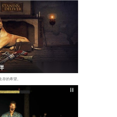
生存的希望。