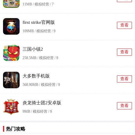
11MB / 模拟经营 /
7
first strike官网版
查看
109MB / 模拟经营 /
9
三国小镇2
查看
258.5MB / 模拟经营 /
9
大多数手机版
查看
568.90MB / 模拟经营 /
9
炎龙骑士团2安卓版
查看
9MB / 模拟经营 /
9
热门攻略