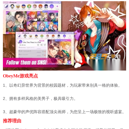
ObeyMe游戏亮点
1、以奇幻异世界为背景的校园题材，为玩家带来别具一格的体验。
2、拥有多样风格的美男子，极具吸引力。
3、超豪华的声优阵容搭配顶尖画师，为您呈上一场极致的视听盛宴。
推荐理由