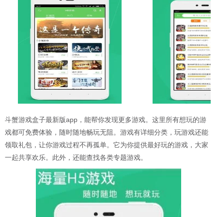
斗蟹游戏盒子最新版app，能帮你发现更多游戏。这里所有想玩的游
戏都可免费体验，随时随地畅玩无阻。游戏有详细分类，玩游戏还能
领取礼包，让你游戏过程不再孤单。它为你提供最好玩的游戏，大家
一起共享欢乐。此外，还能查找各类专题游戏。