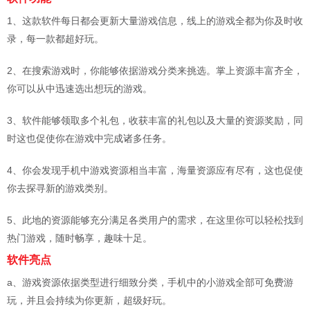
1、这款软件每日都会更新大量游戏信息，线上的游戏全都为你及时收
录，每一款都超好玩。
2、在搜索游戏时，你能够依据游戏分类来挑选。掌上资源丰富齐全，
你可以从中迅速选出想玩的游戏。
3、软件能够领取多个礼包，收获丰富的礼包以及大量的资源奖励，同
时这也促使你在游戏中完成诸多任务。
4、你会发现手机中游戏资源相当丰富，海量资源应有尽有，这也促使
你去探寻新的游戏类别。
5、此地的资源能够充分满足各类用户的需求，在这里你可以轻松找到
热门游戏，随时畅享，趣味十足。
软件亮点
a、游戏资源依据类型进行细致分类，手机中的小游戏全部可免费游
玩，并且会持续为你更新，超级好玩。