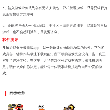
b、输入游戏让你找到各种游戏安装包，轻松管理游戏，只需要轻轻拖
曳图标快捷方式即可；
c、既能够与他人一同玩游戏，于社区里结识更多朋友，就算是独自玩
游戏，也不会感到孤单，且资源齐全。
软件测评
斗蟹游戏盒子最新版app，是一款能让你畅快玩游戏的软件。它的游
戏具备一键操作与极速下载功能，所下载的游戏完全没有广告，真正
实现了纯净体验。在这里，无论你对何种游戏有需求，都能得到满
足，玩什么全由你决定，能让每一位玩家轻松挑选到自己钟爱的游
戏。
同类推荐