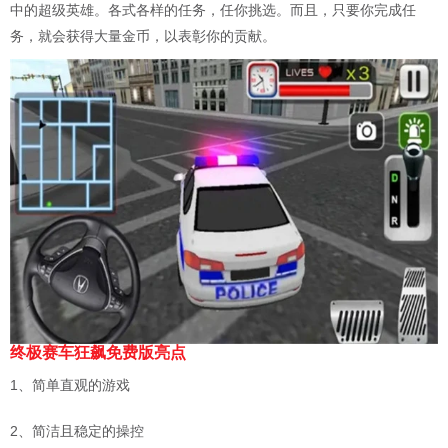
中的超级英雄。各式各样的任务，任你挑选。而且，只要你完成任
务，就会获得大量金币，以表彰你的贡献。
终极赛车狂飙免费版亮点
1、简单直观的游戏
2、简洁且稳定的操控