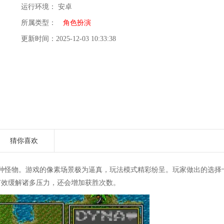
运行环境： 安卓
所属类型：
角色扮演
更新时间：2025-12-03 10:33:38
猜你喜欢
种怪物。游戏的像素场景极为逼真，玩法模式精彩纷呈。玩家做出的选择
有效缓解诸多压力，还会增加获胜次数。