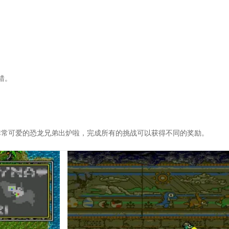
。
错。
非常可爱的恐龙兄弟出炉啦，完成所有的挑战可以获得不同的奖励。